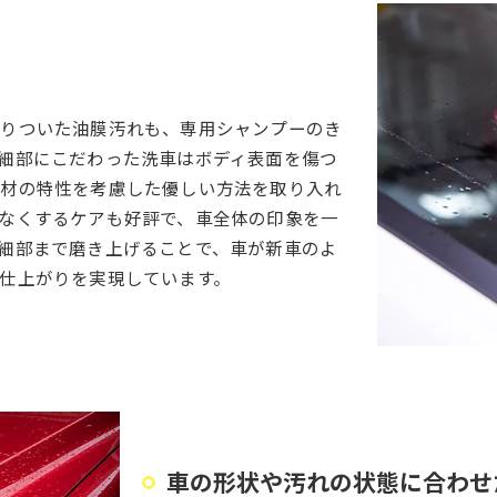
びりついた油膜汚れも、専用シャンプーのき
細部にこだわった洗車はボディ表面を傷つ
素材の特性を考慮した優しい方法を取り入れ
なくするケアも好評で、車全体の印象を一
細部まで磨き上げることで、車が新車のよ
仕上がりを実現しています。
車の形状や汚れの状態に合わせ