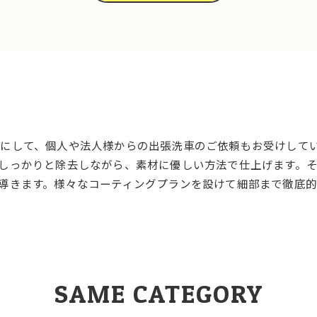
にして、個人や法人様からの出張洗車のご依頼もお受けして
しっかりと除去しながら、素材に優しい方法で仕上げます。
導きます。様々なコーティングプランを設けて細部まで徹底
SAME CATEGORY