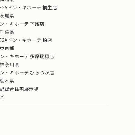
EGAドン・キホーテ 桐生店
茨城県
ン・キホーテ 下館店
千葉県
EGAドン・キホーテ 柏店
東京都
ン・キホーテ 多摩瑞穂店
神奈川県
ン・キホーテ ひらつか店
栃木県
野総合住宅展示場
ど