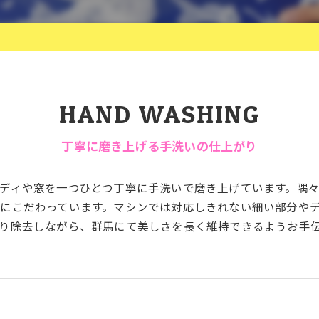
HAND WASHING
丁寧に磨き上げる手洗いの仕上がり
ディや窓を一つひとつ丁寧に手洗いで磨き上げています。隅
にこだわっています。マシンでは対応しきれない細い部分や
り除去しながら、群馬にて美しさを長く維持できるようお手