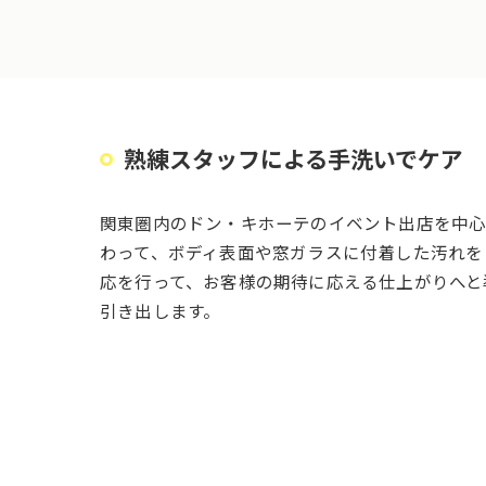
熟練スタッフによる手洗いでケア
関東圏内のドン・キホーテのイベント出店を中心
わって、ボディ表面や窓ガラスに付着した汚れを
応を行って、お客様の期待に応える仕上がりへと
引き出します。