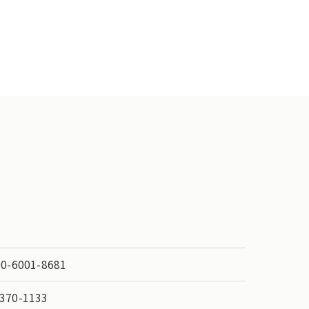
90-6001-8681
370-1133