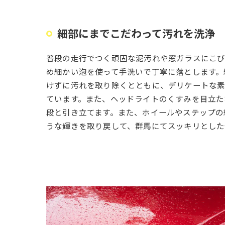
細部にまでこだわって汚れを洗浄
普段の走行でつく頑固な泥汚れや窓ガラスにこ
め細かい泡を使って手洗いで丁寧に落とします。
けずに汚れを取り除くとともに、デリケートな
ています。また、ヘッドライトのくすみを目立た
段と引き立てます。また、ホイールやステップの
うな輝きを取り戻して、群馬にてスッキリとした