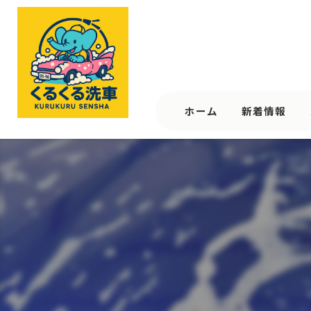
ホーム
新着情報