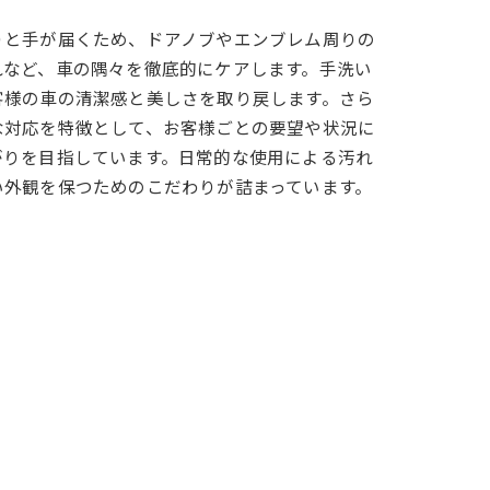
りと手が届くため、ドアノブやエンブレム周りの
れなど、車の隅々を徹底的にケアします。手洗い
客様の車の清潔感と美しさを取り戻します。さら
な対応を特徴として、お客様ごとの要望や状況に
がりを目指しています。日常的な使用による汚れ
い外観を保つためのこだわりが詰まっています。