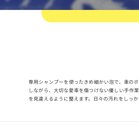
専用シャンプーを使ったきめ細かい泡で、車のボ
しながら、大切な愛車を傷つけない優しい手作業
を見違えるように整えます。日々の汚れをしっか