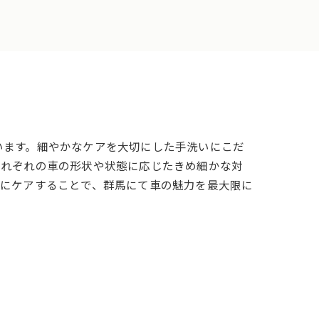
います。細やかなケアを大切にした手洗いにこだ
それぞれの車の形状や状態に応じたきめ細かな対
的にケアすることで、群馬にて車の魅力を最大限に