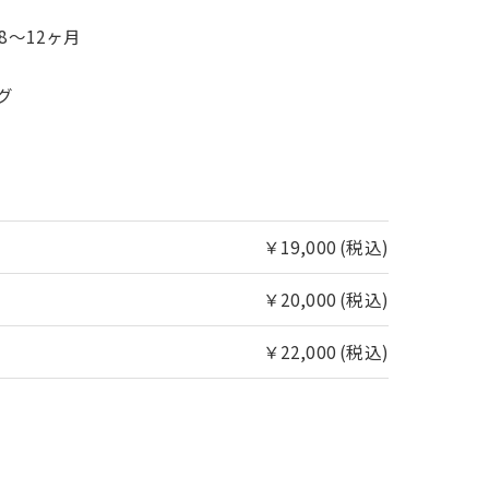
8〜12ヶ月
グ
￥19,000 (税込)
￥20,000 (税込)
￥22,000 (税込)