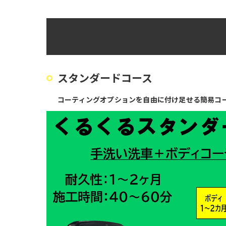
スタンダードコース
コーティングオプションを自由に付け足せる簡易コ