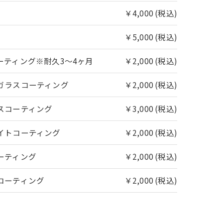
￥4,000 (税込)
￥5,000 (税込)
ーティング※耐久3〜4ヶ月
￥2,000 (税込)
ガラスコーティング
￥2,000 (税込)
スコーティング
￥3,000 (税込)
イトコーティング
￥2,000 (税込)
ーティング
￥2,000 (税込)
コーティング
￥2,000 (税込)