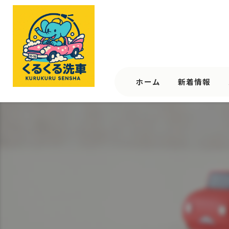
ホーム
新着情報