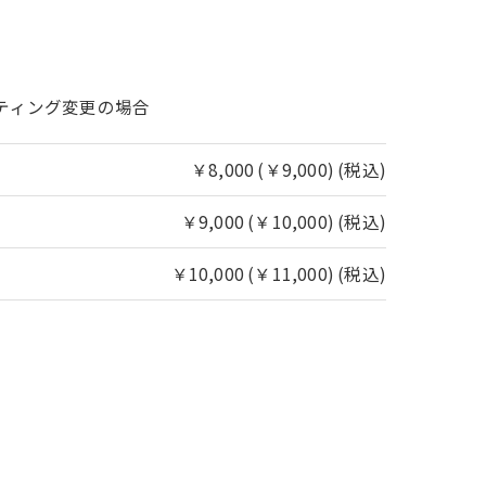
ーティング変更の場合
￥8,000 (￥9,000) (税込)
￥9,000 (￥10,000) (税込)
￥10,000 (￥11,000) (税込)