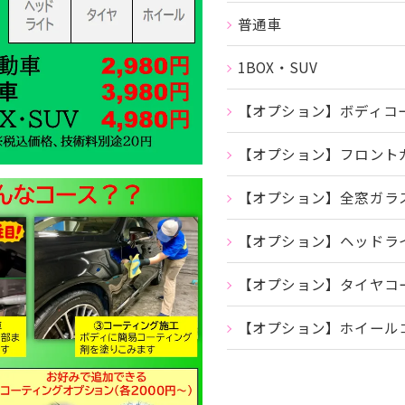
普通車
1BOX・SUV
【オプション】ボディコ
【オプション】フロント
【オプション】全窓ガラ
【オプション】ヘッドラ
【オプション】タイヤコ
【オプション】ホイール