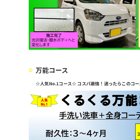
万能コース
☆人気No.1コース☆ コスパ最強！迷ったらこのコー