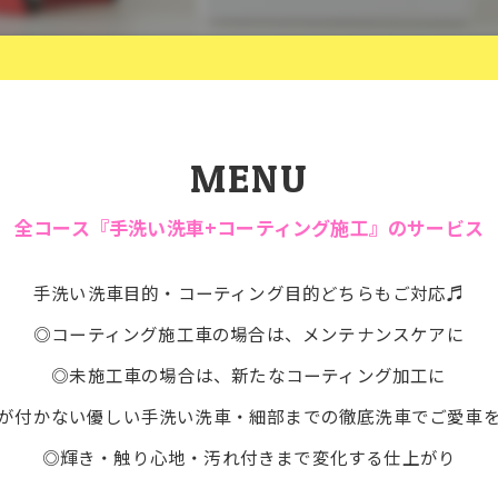
MENU
全コース『手洗い洗車+コーティング施工』のサービス
手洗い洗車目的・コーティング目的どちらもご対応♬
◎コーティング施工車の場合は、メンテナンスケアに
◎未施工車の場合は、新たなコーティング加工に
が付かない優しい手洗い洗車・細部までの徹底洗車でご愛車
◎輝き・触り心地・汚れ付きまで変化する仕上がり