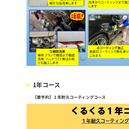
1年コース
【要予約】１年耐久コーティングコース