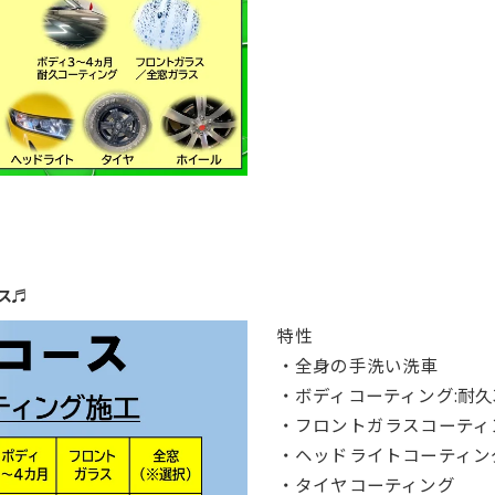
ス♬
特性
・全身の手洗い洗車
・ボディコーティング:耐久
・フロントガラスコーティ
・ヘッドライトコーティン
・タイヤコーティング