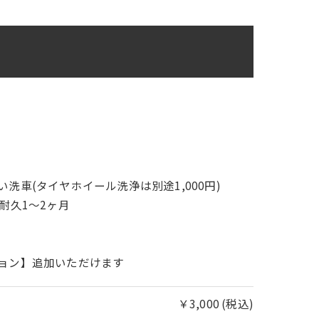
洗車(タイヤホイール洗浄は別途1,000円)
耐久1〜2ヶ月
ョン】追加いただけます
￥3,000 (税込)