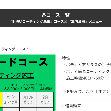
各コース一覧
『手洗いコーティング洗車』コースと『車内清掃』メニュー
ーティングコース！
特性
・ボディと窓ガラスの手洗い
・ボディ簡易コーティング:
・施工時間:40分〜60分
※お好みで、以下【オプシ
軽自動車