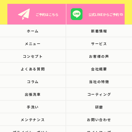
ご予約はこちら
公式LINEからご予約
ホーム
新着情報
メニュー
サービス
コンセプト
お客様の声
よくある質問
会社概要
コラム
当社の特徴
出張洗車
コーティング
手洗い
研磨
メンテナンス
お問い合わせ