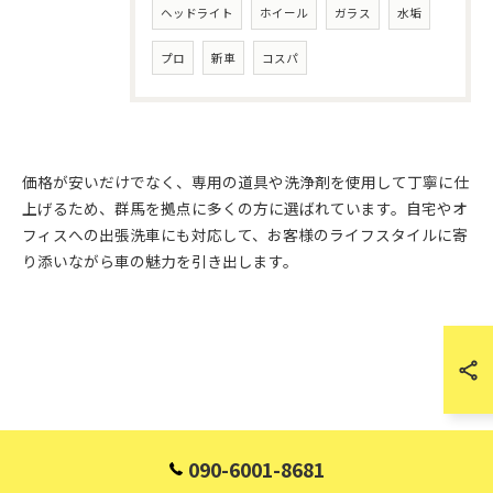
ヘッドライト
ホイール
ガラス
水垢
プロ
新車
コスパ
価格が安いだけでなく、専用の道具や洗浄剤を使用して丁寧に仕
上げるため、群馬を拠点に多くの方に選ばれています。自宅やオ
フィスへの出張洗車にも対応して、お客様のライフスタイルに寄
り添いながら車の魅力を引き出します。
090-6001-8681