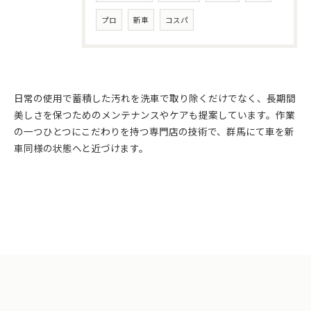
プロ
新車
コスパ
日常の使用で蓄積した汚れを洗車で取り除くだけでなく、長期間
美しさを保つためのメンテナンスやケアも提案しています。作業
の一つひとつにこだわりを持つ専門店の技術で、群馬にて車を新
車同様の状態へと近づけます。