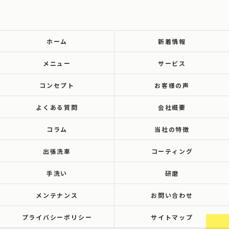
ホーム
新着情報
メニュー
サービス
コンセプト
お客様の声
よくある質問
会社概要
コラム
当社の特徴
出張洗車
コーティング
手洗い
研磨
メンテナンス
お問い合わせ
プライバシーポリシー
サイトマップ