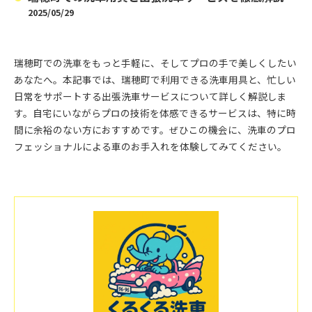
2025/05/29
瑞穂町での洗車をもっと手軽に、そしてプロの手で美しくしたい
あなたへ。本記事では、瑞穂町で利用できる洗車用具と、忙しい
日常をサポートする出張洗車サービスについて詳しく解説しま
す。自宅にいながらプロの技術を体感できるサービスは、特に時
間に余裕のない方におすすめです。ぜひこの機会に、洗車のプロ
フェッショナルによる車のお手入れを体験してみてください。