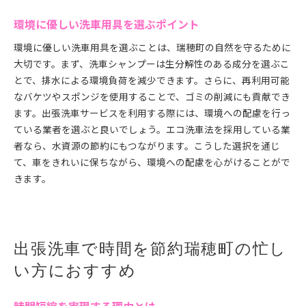
環境に優しい洗車用具を選ぶポイント
環境に優しい洗車用具を選ぶことは、瑞穂町の自然を守るために
大切です。まず、洗車シャンプーは生分解性のある成分を選ぶこ
とで、排水による環境負荷を減少できます。さらに、再利用可能
なバケツやスポンジを使用することで、ゴミの削減にも貢献でき
ます。出張洗車サービスを利用する際には、環境への配慮を行っ
ている業者を選ぶと良いでしょう。エコ洗車法を採用している業
者なら、水資源の節約にもつながります。こうした選択を通じ
て、車をきれいに保ちながら、環境への配慮を心がけることがで
きます。
出張洗車で時間を節約瑞穂町の忙し
い方におすすめ