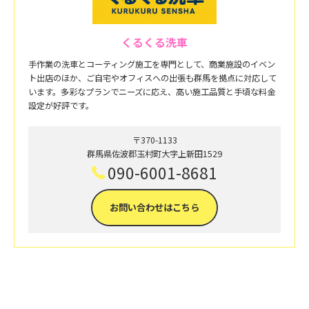
くるくる洗車
手作業の洗車とコーティング施工を専門として、商業施設のイベン
ト出店のほか、ご自宅やオフィスへの出張も群馬を拠点に対応して
います。多彩なプランでニーズに応え、高い施工品質と手頃な料金
設定が好評です。
〒370-1133
群馬県佐波郡玉村町大字上新田1529
090-6001-8681
お問い合わせはこちら