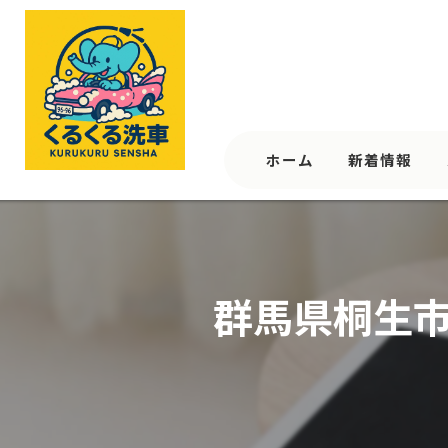
ホーム
新着情報
群馬県桐生