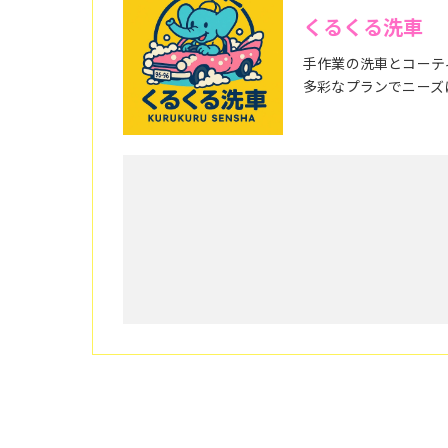
くるくる洗車
手作業の洗車とコーテ
多彩なプランでニーズ