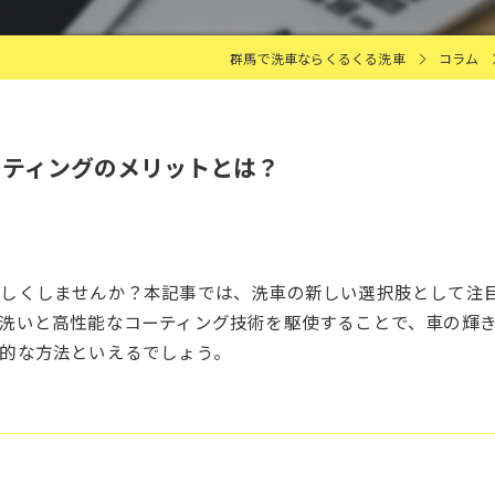
群馬で洗車ならくるくる洗車
コラム
ーティングのメリットとは？
しくしませんか？本記事では、洗車の新しい選択肢として注
洗いと高性能なコーティング技術を駆使することで、車の輝
的な方法といえるでしょう。