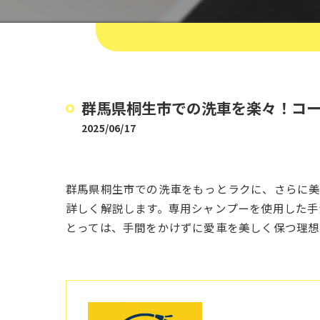
群馬県桐生市での洗車を楽々！コ
2025/06/17
群馬県桐生市での洗車をもっとラクに、さらに美
詳しく解説します。専用シャンプーを使用した手
とっては、手間をかけずに愛車を美しく保つ理想