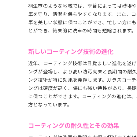
桐生市のような地域では、季節によっては砂埃や
車を守り、清潔を保ちやすくなります。また、コ
車を美しい状態に保つことができ、忙しい方にも
とができ、結果的に洗車の時間も短縮されます。
新しいコーティング技術の進化
近年、コーティング技術は目覚ましい進化を遂げ
ングが登場し、より高い防汚効果と長期間の耐久
ング技術が特に効果を発揮します。ガラスコーテ
ングは硬度が高く、傷にも強い特性があり、長期
に保つことができます。コーティングの進化は、
方となっています。
コーティングの耐久性とその効果