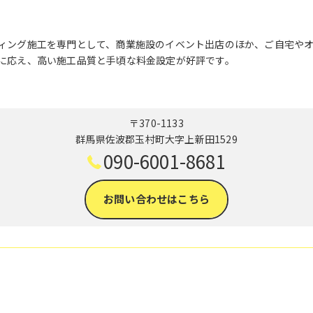
ィング施工を専門として、商業施設のイベント出店のほか、ご自宅や
に応え、高い施工品質と手頃な料金設定が好評です。
〒370-1133
群馬県佐波郡玉村町大字上新田1529
090-6001-8681
お問い合わせはこちら