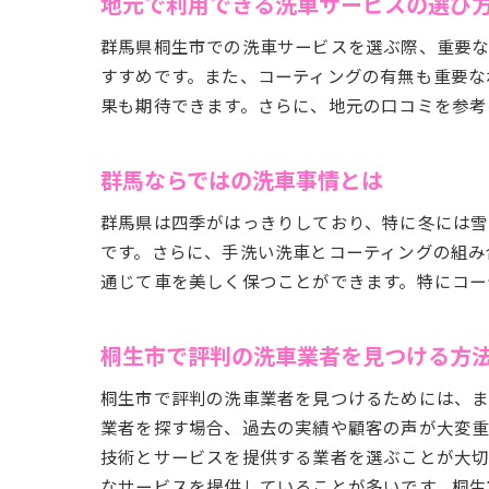
地元で利用できる洗車サービスの選び
群馬県桐生市での洗車サービスを選ぶ際、重要な
すすめです。また、コーティングの有無も重要な
果も期待できます。さらに、地元の口コミを参考
群馬ならではの洗車事情とは
群馬県は四季がはっきりしており、特に冬には雪
です。さらに、手洗い洗車とコーティングの組み
通じて車を美しく保つことができます。特にコー
桐生市で評判の洗車業者を見つける方
桐生市で評判の洗車業者を見つけるためには、ま
業者を探す場合、過去の実績や顧客の声が大変重
技術とサービスを提供する業者を選ぶことが大切
なサービスを提供していることが多いです。桐生