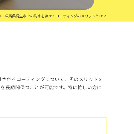
群馬県桐生市での洗車を楽々！コーティングのメリットとは？
目されるコーティングについて、そのメリットを
きを長期間保つことが可能です。特に忙しい方に