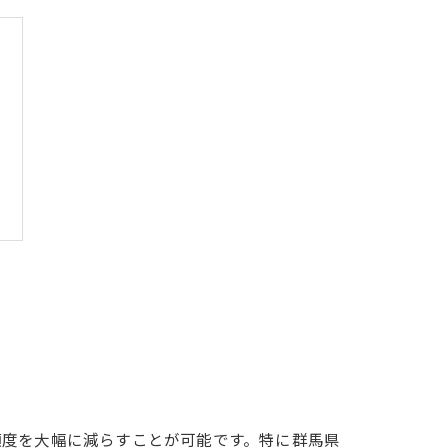
頻度を大幅に減らすことが可能です。特に群馬県