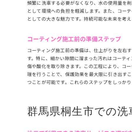
頻繁に洗車する必要がなくなり、水の使用量を削
として環境への負担を軽減します。また、コーテ
としての大きな魅力です。持続可能な未来を考え
コーティング施工前の準備ステップ
コーティング施工前の準備は、仕上がりを左右す
す。特に、細かい隙間に溜まった汚れはコーティ
傷や酸化を取り除きます。この工程により、コー
理を行うことで、保護効果を最大限に引き出すこ
つことが可能です。これらのステップをしっかり
群馬県桐生市での洗