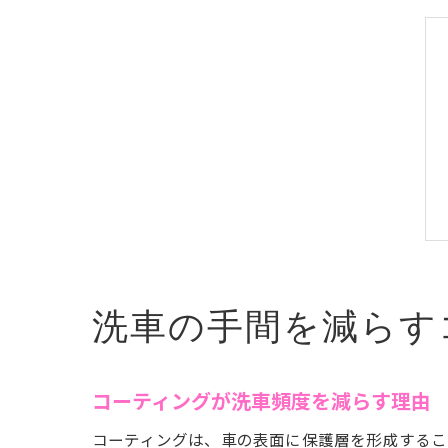
洗車の手間を減らす
コーティングが洗車頻度を減らす理由
コーティングは、車の表面に保護層を形成するこ