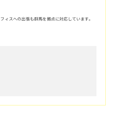
オフィスへの出張も群馬を拠点に対応しています。