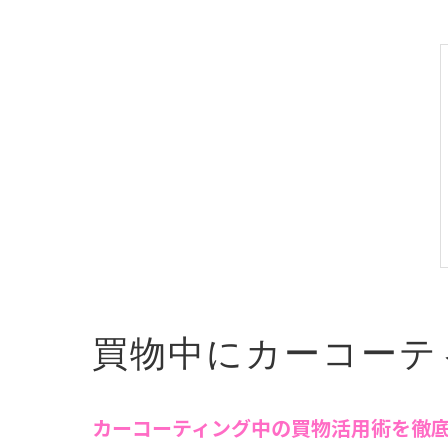
買物中にカーコーテ
カーコーティング中の買物活用術を徹