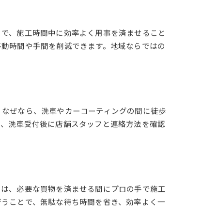
とで、施工時間中に効率よく用事を済ませること
移動時間や手間を削減できます。地域ならではの
。なぜなら、洗車やカーコーティングの間に徒歩
は、洗車受付後に店舗スタッフと連絡方法を確認
由は、必要な買物を済ませる間にプロの手で施工
行うことで、無駄な待ち時間を省き、効率よく一