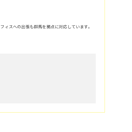
オフィスへの出張も群馬を拠点に対応しています。