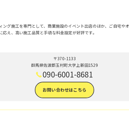
ィング施工を専門として、商業施設のイベント出店のほか、ご自宅や
に応え、高い施工品質と手頃な料金設定が好評です。
〒370-1133
群馬県佐波郡玉村町大字上新田1529
090-6001-8681
お問い合わせはこちら