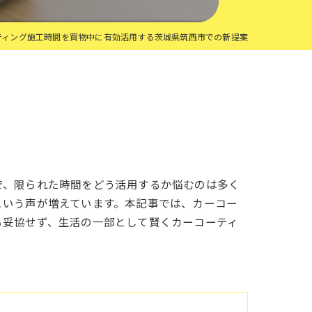
ティング施工時間を買物中に有効活用する茨城県筑西市での新提案
で、限られた時間をどう活用するか悩むのは多く
という声が増えています。本記事では、カーコー
も妥協せず、生活の一部として賢くカーコーティ