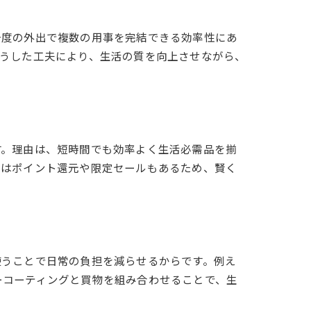
一度の外出で複数の用事を完結できる効率性にあ
こうした工夫により、生活の質を向上させながら、
す。理由は、短時間でも効率よく生活必需品を揃
てはポイント還元や限定セールもあるため、賢く
使うことで日常の負担を減らせるからです。例え
ーコーティングと買物を組み合わせることで、生