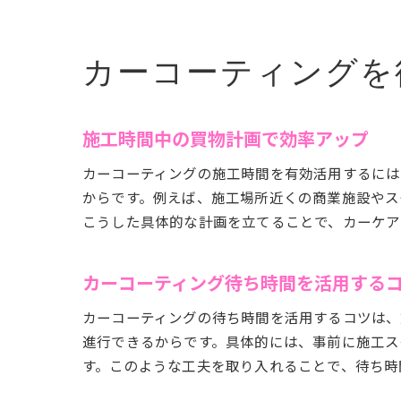
カーコーティングを
施工時間中の買物計画で効率アップ
カーコーティングの施工時間を有効活用するには
からです。例えば、施工場所近くの商業施設やス
こうした具体的な計画を立てることで、カーケア
カーコーティング待ち時間を活用する
カーコーティングの待ち時間を活用するコツは、
進行できるからです。具体的には、事前に施工ス
す。このような工夫を取り入れることで、待ち時