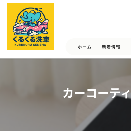
ホーム
新着情報
カーコーテ