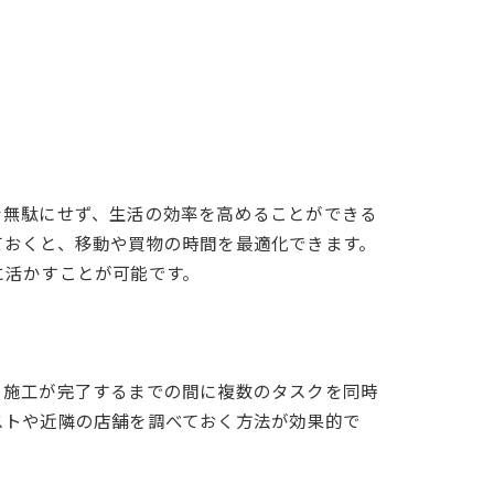
を無駄にせず、生活の効率を高めることができる
ておくと、移動や買物の時間を最適化できます。
に活かすことが可能です。
、施工が完了するまでの間に複数のタスクを同時
ストや近隣の店舗を調べておく方法が効果的で