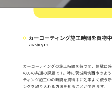
カーコーティング施工時間を買物
2025/07/19
カーコーティングの施工時間を待つ間、無駄に感
の方の共通の課題です。特に茨城県筑西市のよう
ティング施工中の時間を買物中に効率よく使う新
ングを取り入れる方法を知ることができます。