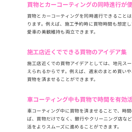
買物とカーコーティングの同時進行が
買物とカーコーティングを同時進行できることは
ります。例えば、施工予約時に買物時間も想定し
愛車の美観維持も両立できます。
施工店近くでできる買物のアイデア集
施工店近くでの買物アイデアとしては、地元スー
えられるからです。例えば、週末のまとめ買いや
買物を済ませることができます。
車コーティング中も買物で時間を有効
車コーティング中に買物を済ませることで、時間
ば、買物だけでなく、銀行やクリーニング店など
活をよりスムーズに進めることができます。