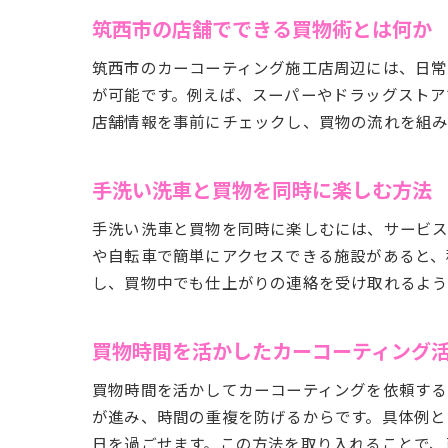
筑西市の店舗でできる買物術とは何か
筑西市のカーコーティング施工店周辺には、日常
が可能です。例えば、スーパーやドラッグストア
店舗情報を事前にチェックし、買物の流れを組み
手洗い洗車と買物を同時に楽しむ方法
手洗い洗車と買物を同時に楽しむには、サービス
や自転車で簡単にアクセスできる施設があると、
し、買物中でも仕上がりの連絡を受け取れるよう
買物時間を活かしたカーコーティング
買物時間を活かしてカーコーティングを依頼する
が進み、時間の重複を防げるからです。具体例と
日を過ごせます。この方法を取り入れることで、