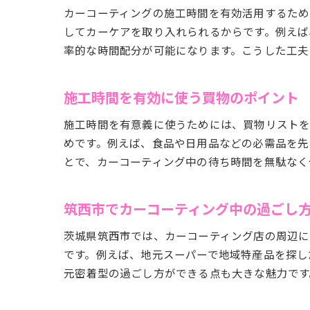
カーコーティングの施工時間を有効活用するため
してカーケアを取り入れられるからです。例えば
率的な時間配分が可能になります。こうした工夫
施工時間を有効に使う買物のポイント
施工時間を有意義に使うためには、買物リストを
めです。例えば、食品や日用品などの必需品を先
とで、カーコーティング中の待ち時間を無駄なく
筑西市でカーコーティング中の過ごし
茨城県筑西市では、カーコーティング店の周辺に
です。例えば、地元スーパーで地域特産品を探し
元密着型の過ごし方ができる点も大きな魅力です