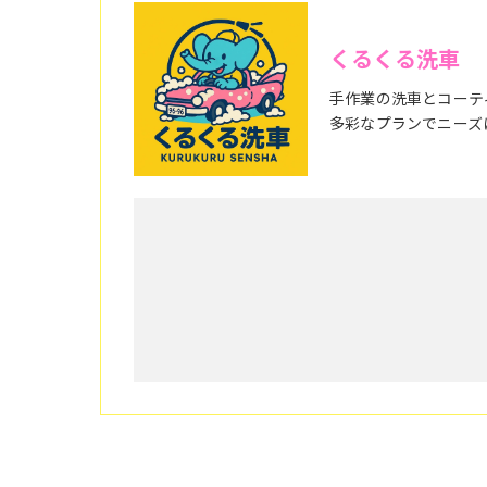
くるくる洗車
手作業の洗車とコーテ
多彩なプランでニーズ