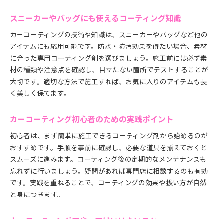
スニーカーやバッグにも使えるコーティング知識
カーコーティングの技術や知識は、スニーカーやバッグなど他の
アイテムにも応用可能です。防水・防汚効果を得たい場合、素材
に合った専用コーティング剤を選びましょう。施工前には必ず素
材の種類や注意点を確認し、目立たない箇所でテストすることが
大切です。適切な方法で施工すれば、お気に入りのアイテムも長
く美しく保てます。
カーコーティング初心者のための実践ポイント
初心者は、まず簡単に施工できるコーティング剤から始めるのが
おすすめです。手順を事前に確認し、必要な道具を揃えておくと
スムーズに進みます。コーティング後の定期的なメンテナンスも
忘れずに行いましょう。疑問があれば専門店に相談するのも有効
です。実践を重ねることで、コーティングの効果や扱い方が自然
と身につきます。