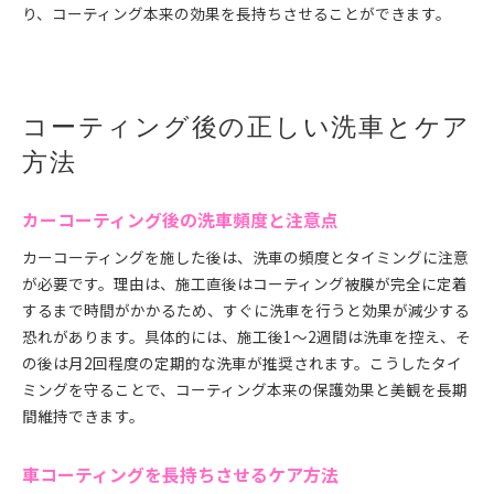
り、コーティング本来の効果を長持ちさせることができます。
コーティング後の正しい洗車とケア
方法
カーコーティング後の洗車頻度と注意点
カーコーティングを施した後は、洗車の頻度とタイミングに注意
が必要です。理由は、施工直後はコーティング被膜が完全に定着
するまで時間がかかるため、すぐに洗車を行うと効果が減少する
恐れがあります。具体的には、施工後1〜2週間は洗車を控え、そ
の後は月2回程度の定期的な洗車が推奨されます。こうしたタイ
ミングを守ることで、コーティング本来の保護効果と美観を長期
間維持できます。
車コーティングを長持ちさせるケア方法