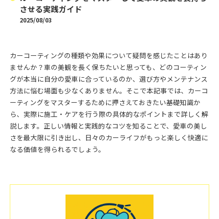
させる実践ガイド
2025/08/03
カーコーティングの種類や効果について疑問を感じたことはあり
ませんか？車の美観を長く保ちたいと思っても、どのコーティン
グが本当に自分の愛車に合っているのか、選び方やメンテナンス
方法に悩む場面も少なくありません。そこで本記事では、カーコ
ーティングをマスターするために押さえておきたい基礎知識か
ら、実際に施工・ケアを行う際の具体的なポイントまで詳しく解
説します。正しい情報と実践的なコツを知ることで、愛車の美し
さを最大限に引き出し、日々のカーライフがもっと楽しく快適に
なる価値を得られるでしょう。