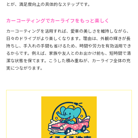
とが、満足度向上の具体的なステップです。
カーコーティングでカーライフをもっと楽しく
カーコーティングを活用すれば、愛車の美しさを維持しながら、
日々のドライブがより楽しくなります。理由は、外観の輝きが長
持ちし、手入れの手間も省けるため、時間や労力を有効活用でき
るからです。例えば、家族や友人とのお出かけ前も、短時間で清
潔な状態を保てます。こうした積み重ねが、カーライフ全体の充
実につながります。