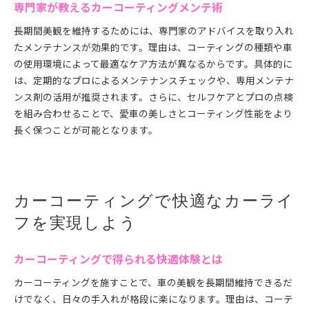
専門家が教えるカーコーティングメンテ術
長期間美観を維持するためには、専門家のアドバイスを取り入れ
たメンテナンスが効果的です。理由は、コーティングの種類や車
の使用環境によって最適なケア方法が異なるからです。具体的に
は、定期的なプロによるメンテナンスチェックや、専用メンテナ
ンス剤の活用が推奨されます。さらに、セルフケアとプロの点検
を組み合わせることで、愛車の美しさとコーティング性能をより
長く保つことが可能となります。
カーコーティングで快適なカーライ
フを実現しよう
カーコーティングで得られる快適体験とは
カーコーティングを施すことで、車の美観を長期間維持できるだ
けでなく、日々の手入れが格段に楽になります。理由は、コーテ