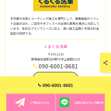
手作業の洗車とコーティング施工を専門として、商業施設のイベン
ト出店のほか、ご自宅やオフィスへの出張も群馬を拠点に対応して
います。多彩なプランでニーズに応え、高い施工品質と手頃な料金
設定が好評です。
くるくる洗車
〒370-1133
群馬県佐波郡玉村町大字上新田1529
090-6001-8681
お問い合わせはこちら
090-6001-8681
ご予約はこちら
公式LINEからご予約