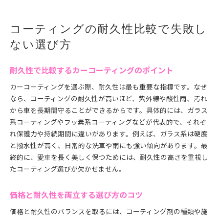
コーティングの耐久性比較で失敗し
ない選び方
耐久性で比較するカーコーティングのポイント
カーコーティングを選ぶ際、耐久性は最も重要な指標です。なぜ
なら、コーティングの耐久性が高いほど、紫外線や酸性雨、汚れ
から車を長期間守ることができるからです。具体的には、ガラス
系コーティングやフッ素系コーティングなどが代表的で、それぞ
れ保護力や持続期間に違いがあります。例えば、ガラス系は硬度
と撥水性が高く、日常的な洗車や雨にも強い傾向があります。最
終的に、愛車を長く美しく保つためには、耐久性の高さを重視し
たコーティング選びが欠かせません。
価格と耐久性を両立する選び方のコツ
価格と耐久性のバランスを取るには、コーティング剤の種類や施