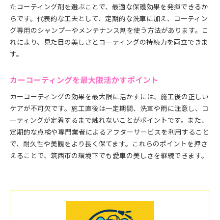
たコーティング剤を選ぶことで、最適な保護効果を発揮できるか
らです。代表的な工夫として、定期的な洗車に加え、コーティン
グ専用のシャンプーやメンテナンス剤を使う方法があります。こ
れにより、見た目の美しさとコーティングの持続力を両立できま
す。
カーコーティングを最大限活かすポイント
カーコーティングの効果を最大限に活かすには、施工後の正しい
ケアが不可欠です。施工直後は一定期間、洗車や雨に注意し、コ
ーティングが定着するまで触れないことがポイントです。また、
定期的な点検や専門業者によるアフターサービスを利用すること
で、耐久性や美観をより長く保てます。これらのポイントを押さ
えることで、筑西市の環境下でも愛車の美しさを継続できます。