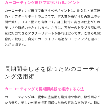
カーコーティング選びで重視されるポイント
カーコーティング選びで重視すべきポイントは、耐久性・施工技
術・アフターサポートの三つです。耐久性が高いほど再施工の手
間が減り、コスト面でも有利です。施工技術の高さは仕上がりの
美しさや持続力を左右します。さらに、万が一のトラブル時に迅
速に対応できるアフターサポートがあれば安心です。これらを総
合的に比較し、自分のカーライフに最適なコーティングを選ぶこ
とが大切です。
長期間美しさを保つためのコーティ
ング活用術
カーコーティングで長期間美観を維持する方法
カーコーティングは、愛車の塗装面を紫外線や水垢、酸性雨など
から守り、美しい外観を長期間保つための有効な方法です。特に