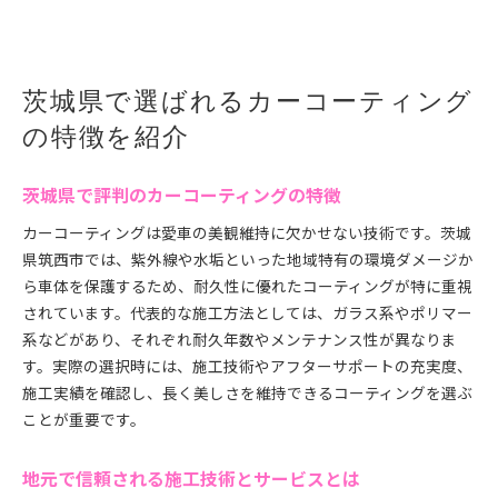
茨城県で選ばれるカーコーティング
の特徴を紹介
茨城県で評判のカーコーティングの特徴
カーコーティングは愛車の美観維持に欠かせない技術です。茨城
県筑西市では、紫外線や水垢といった地域特有の環境ダメージか
ら車体を保護するため、耐久性に優れたコーティングが特に重視
されています。代表的な施工方法としては、ガラス系やポリマー
系などがあり、それぞれ耐久年数やメンテナンス性が異なりま
す。実際の選択時には、施工技術やアフターサポートの充実度、
施工実績を確認し、長く美しさを維持できるコーティングを選ぶ
ことが重要です。
地元で信頼される施工技術とサービスとは