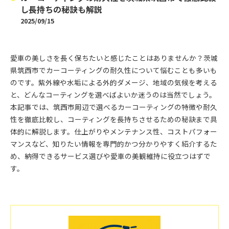
し長持ちの秘訣も解説
2025/09/15
愛車の美しさを長く保ちたいと感じたことはありませんか？茨城
県筑西市でカーコーティングの耐久性について悩むことも多いも
のです。紫外線や水垢による外的ダメージ、地域の気候を考える
と、どんなコーティングを選べばよいか迷うのは当然でしょう。
本記事では、筑西市周辺で選べるカーコーティングの特徴や耐久
性を徹底比較し、コーティングを長持ちさせるための秘訣まで具
体的に解説します。仕上がりやメンテナンス性、コストパフォー
マンスなど、知りたい情報を専門的かつ分かりやすく紹介するた
め、納得できるサービス選びや愛車の美観維持に役立つはずで
す。