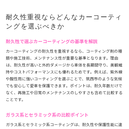
耐久性重視ならどんなカーコーティ
ングを選ぶべきか
耐久性で選ぶカーコーティングの基準を解説
カーコーティングの耐久性を重視するなら、コーティング剤の種
類や施工技術、メンテナンス性が重要な基準となります。理由
は、耐久性が高いと外的ダメージから車体を長期間守り、美観維
持やコストパフォーマンスにも優れるためです。例えば、紫外線
や酸性雨に強いコーティングを選ぶことで、筑西市のような気候
でも安心して愛車を保護できます。ポイントは、耐久年数だけで
なく、再施工や日常のメンテナンスのしやすさも含めて比較する
ことです。
ガラス系とセラミック系の比較ポイント
ガラス系とセラミック系コーティングは、耐久性や保護性能に違