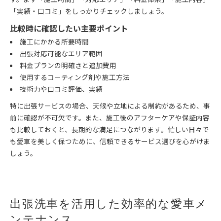
「実績・口コミ」をしっかりチェックしましょう。
比較時に確認したい主要ポイント
施工にかかる所要時間
出張対応可能なエリア範囲
料金プランの明確さと追加費用
使用するコーティング剤や施工方法
技術力や口コミ評価、実績
特に出張サービスの場合、天候や立地による制約があるため、事
前に確認が不可欠です。また、施工後のアフターケアや保証内容
も比較しておくと、長期的な満足につながります。忙しい日々で
も愛車を美しく保つために、信頼できるサービス選びを心がけま
しょう。
出張洗車を活用した効率的な愛車メ
ンテナンス