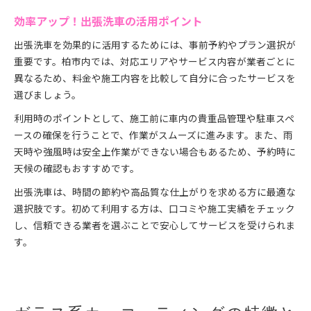
効率アップ！出張洗車の活用ポイント
出張洗車を効果的に活用するためには、事前予約やプラン選択が
重要です。柏市内では、対応エリアやサービス内容が業者ごとに
異なるため、料金や施工内容を比較して自分に合ったサービスを
選びましょう。
利用時のポイントとして、施工前に車内の貴重品管理や駐車スペ
ースの確保を行うことで、作業がスムーズに進みます。また、雨
天時や強風時は安全上作業ができない場合もあるため、予約時に
天候の確認もおすすめです。
出張洗車は、時間の節約や高品質な仕上がりを求める方に最適な
選択肢です。初めて利用する方は、口コミや施工実績をチェック
し、信頼できる業者を選ぶことで安心してサービスを受けられま
す。