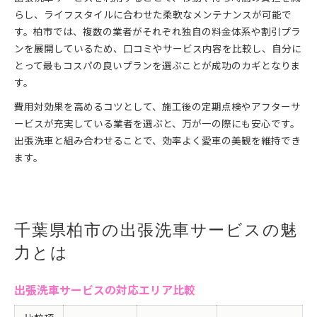
らし、ライフスタイルに合わせた柔軟なメンテナンスが可能で
す。柏市では、複数の業者がそれぞれ独自の料金体系や割引プラ
ンを展開しているため、口コミやサービス内容を比較し、自分に
とって最もコスパの良いプランを選ぶことが成功のカギとなりま
す。
費用対効果を高めるコツとして、施工後の定期点検やアフターサ
ービスが充実している業者を選ぶと、万が一の際にも安心です。
出張洗車と組み合わせることで、効率よく愛車の美観を維持でき
ます。
千葉県柏市の出張洗車サービスの魅
力とは
出張洗車サービスの対応エリア比較