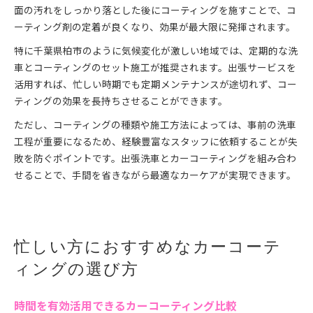
面の汚れをしっかり落とした後にコーティングを施すことで、コ
ーティング剤の定着が良くなり、効果が最大限に発揮されます。
特に千葉県柏市のように気候変化が激しい地域では、定期的な洗
車とコーティングのセット施工が推奨されます。出張サービスを
活用すれば、忙しい時期でも定期メンテナンスが途切れず、コー
ティングの効果を長持ちさせることができます。
ただし、コーティングの種類や施工方法によっては、事前の洗車
工程が重要になるため、経験豊富なスタッフに依頼することが失
敗を防ぐポイントです。出張洗車とカーコーティングを組み合わ
せることで、手間を省きながら最適なカーケアが実現できます。
忙しい方におすすめなカーコーテ
ィングの選び方
時間を有効活用できるカーコーティング比較