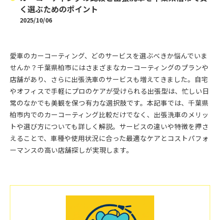
く選ぶためのポイント
2025/10/06
愛車のカーコーティング、どのサービスを選ぶべきか悩んでいま
せんか？千葉県柏市にはさまざまなカーコーティングのプランや
店舗があり、さらに出張洗車のサービスも増えてきました。自宅
やオフィスで手軽にプロのケアが受けられる出張型は、忙しい日
常のなかでも美観を保つ有力な選択肢です。本記事では、千葉県
柏市内でのカーコーティング比較だけでなく、出張洗車のメリッ
トや選び方についても詳しく解説。サービスの違いや特徴を押さ
えることで、車種や使用状況に合った最適なケアとコストパフォ
ーマンスの高い店舗探しが実現します。