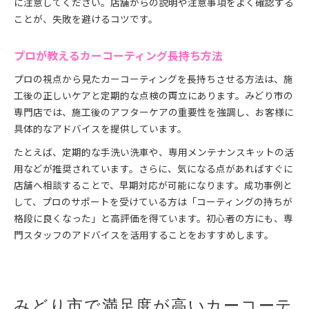
に注意してください。店舗からの説明や注意事項をよく確認する
ことが、失敗を避けるコツです。
プロが教えるカーコーティング長持ち方法
プロの視点から見たカーコーティングを長持ちさせる方法は、施
工後の正しいケアと定期的な点検の両立にあります。みどり市の
専門店では、施工後のアフターケアの重要性を強調し、お客様に
具体的なアドバイスを提供しています。
たとえば、定期的な手洗い洗車や、専用メンテナンスキットの活
用などが推奨されています。さらに、気になる点があればすぐに
店舗へ相談することで、早期対応が可能になります。成功事例と
して、プロのサポートを受けている方は「コーティングの持ちが
格段に良くなった」と高評価を得ています。初心者の方にも、専
門スタッフのアドバイスを活用することをおすすめします。
みどり市で満足度が高いカーコーテ