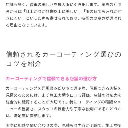
店舗も多く、愛車の美しさを最大限に引き出します。実際の利用
者からは「仕上がりが想像以上に美しい」「雨の日でも汚れが付
きにくい」といった声も寄せられており、技術力の高さが選ばれ
る理由となっています。
信頼されるカーコーティング選びの
コツを紹介
カーコーティングで信頼できる店舗の選び方
カーコーティングを群馬県みどり市で選ぶ際、信頼できる店舗を
見極めるためには、まず施工実績や口コミ評価、店舗の対応力を
総合的に確認することが大切です。特にコーティングの種類やメ
ニューの豊富さ、スタッフの技術力や丁寧な説明があるかどうか
は、満足度に直結します。
実際に相談や問い合わせの際、見積もり内容が明確で、施工前後