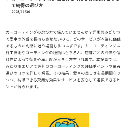
で納得の選び方
2025/11/30
カーコーティングの選び方で悩んでいませんか？群馬県みどり市
で愛車の外観を長持ちさせたいのに、どのサービスが本当に価値
あるものか判断に迷う場面も多いはずです。カーコーティングは
施工技術やコーティングの種類はもちろん、店舗ごとの評価や信
頼性によって効果や満足度が大きく左右されます。本記事では、
みどり市エリアで評判のカーコーティングの評価ポイントや業者
選びのコツを詳しく解説。その結果、愛車の美しさを長期間守り
つつ、納得できる費用対効果やサービスを安心して選択できるヒ
ントが得られます。