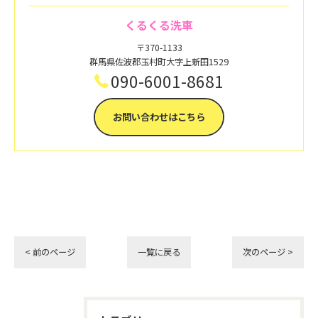
くるくる洗車
〒370-1133
群馬県佐波郡玉村町大字上新田1529
090-6001-8681
お問い合わせはこちら
< 前のページ
一覧に戻る
次のページ >