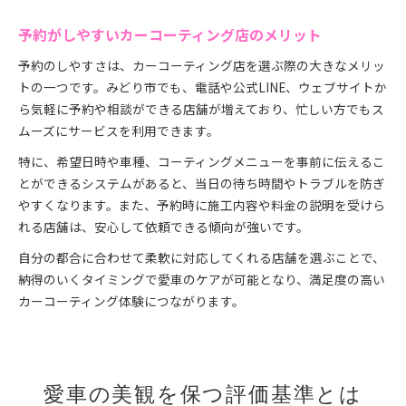
予約がしやすいカーコーティング店のメリット
予約のしやすさは、カーコーティング店を選ぶ際の大きなメリッ
トの一つです。みどり市でも、電話や公式LINE、ウェブサイトか
ら気軽に予約や相談ができる店舗が増えており、忙しい方でもス
ムーズにサービスを利用できます。
特に、希望日時や車種、コーティングメニューを事前に伝えるこ
とができるシステムがあると、当日の待ち時間やトラブルを防ぎ
やすくなります。また、予約時に施工内容や料金の説明を受けら
れる店舗は、安心して依頼できる傾向が強いです。
自分の都合に合わせて柔軟に対応してくれる店舗を選ぶことで、
納得のいくタイミングで愛車のケアが可能となり、満足度の高い
カーコーティング体験につながります。
愛車の美観を保つ評価基準とは