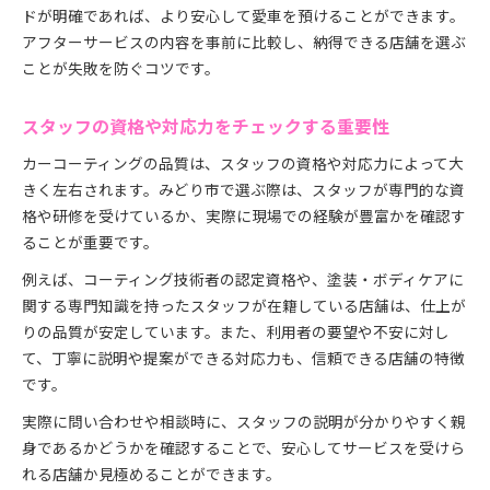
ドが明確であれば、より安心して愛車を預けることができます。
アフターサービスの内容を事前に比較し、納得できる店舗を選ぶ
ことが失敗を防ぐコツです。
スタッフの資格や対応力をチェックする重要性
カーコーティングの品質は、スタッフの資格や対応力によって大
きく左右されます。みどり市で選ぶ際は、スタッフが専門的な資
格や研修を受けているか、実際に現場での経験が豊富かを確認す
ることが重要です。
例えば、コーティング技術者の認定資格や、塗装・ボディケアに
関する専門知識を持ったスタッフが在籍している店舗は、仕上が
りの品質が安定しています。また、利用者の要望や不安に対し
て、丁寧に説明や提案ができる対応力も、信頼できる店舗の特徴
です。
実際に問い合わせや相談時に、スタッフの説明が分かりやすく親
身であるかどうかを確認することで、安心してサービスを受けら
れる店舗か見極めることができます。