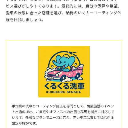
ビス選びがしやすくなります。最終的には、自分の予算や希望、
愛車の状態に合った店舗を選び、納得のいくカーコーティング体
験を目指しましょう。
手作業の洗車とコーティング施工を専門として、商業施設のイベン
ト出店のほか、ご自宅やオフィスへの出張も群馬を拠点に対応して
います。多彩なプランでニーズに応え、高い施工品質と手頃な料金
設定が好評です。