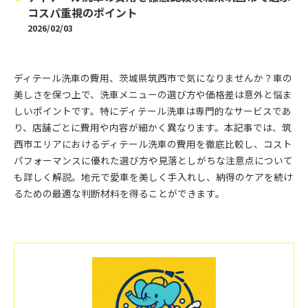
コスパ重視のポイント
2026/02/03
ディテール洗車の費用、茨城県筑西市で気になりませんか？車の
美しさを保つ上で、洗車メニューの選び方や価格差は意外と悩ま
しいポイントです。特にディテール洗車は専門的なサービスであ
り、店舗ごとに費用や内容が細かく異なります。本記事では、筑
西市エリアにおけるディテール洗車の費用を徹底比較し、コスト
パフォーマンスに優れた選び方や見落としがちな注意点について
も詳しく解説。地元で愛車を美しく手入れし、納得のケアを続け
るための最適な判断材料を得ることができます。