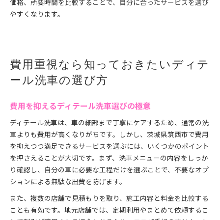
価格、所要時間を比較することで、自分に合ったサービスを選び
やすくなります。
費用重視なら知っておきたいディテ
ール洗車の選び方
費用を抑えるディテール洗車選びの極意
ディテール洗車は、車の細部まで丁寧にケアするため、通常の洗
車よりも費用が高くなりがちです。しかし、茨城県筑西市で費用
を抑えつつ満足できるサービスを選ぶには、いくつかのポイント
を押さえることが大切です。まず、洗車メニューの内容をしっか
り確認し、自分の車に必要な工程だけを選ぶことで、不要なオプ
ションによる無駄な出費を防げます。
また、複数の店舗で見積もりを取り、施工内容と料金を比較する
ことも有効です。地元店舗では、定期利用やまとめて依頼するこ