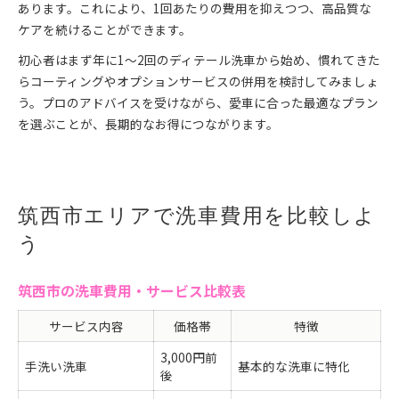
あります。これにより、1回あたりの費用を抑えつつ、高品質な
ケアを続けることができます。
初心者はまず年に1～2回のディテール洗車から始め、慣れてきた
らコーティングやオプションサービスの併用を検討してみましょ
う。プロのアドバイスを受けながら、愛車に合った最適なプラン
を選ぶことが、長期的なお得につながります。
筑西市エリアで洗車費用を比較しよ
う
筑西市の洗車費用・サービス比較表
サービス内容
価格帯
特徴
3,000円前
手洗い洗車
基本的な洗車に特化
後