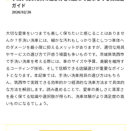
ガイド
2026/02/26
大切な愛車をいつまでも美しく保ちたいと感じることはありませ
んか？手洗い洗車には、細かな汚れもしっかり落としつつ車体へ
のダメージを最小限に抑えるメリットがありますが、適切な用具
やサービスの選び方で戸惑う場面も多いものです。茨城県筑西市
で手洗い洗車を考える際には、車のサイズや予算、美観を維持す
るコーティング技術、そして信頼できる店舗選びが重要なポイン
トとなります。本記事では、手洗い洗車用具の選び方はもちろ
ん、筑西市で実践できる効率的かつ経済的な洗車方法まで具体的
な方法を解説します。読み進めることで、愛車の美しさと清潔さ
を長く保てる知識や選択肢が得られ、洗車体験がより満足度の高
いものになるでしょう。