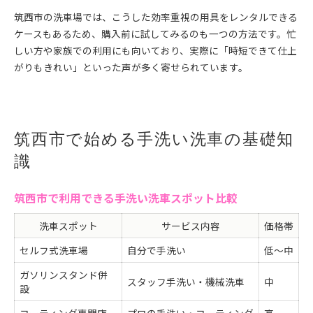
筑西市の洗車場では、こうした効率重視の用具をレンタルできる
ケースもあるため、購入前に試してみるのも一つの方法です。忙
しい方や家族での利用にも向いており、実際に「時短できて仕上
がりもきれい」といった声が多く寄せられています。
筑西市で始める手洗い洗車の基礎知
識
筑西市で利用できる手洗い洗車スポット比較
洗車スポット
サービス内容
価格帯
セルフ式洗車場
自分で手洗い
低〜中
ガソリンスタンド併
スタッフ手洗い・機械洗車
中
設