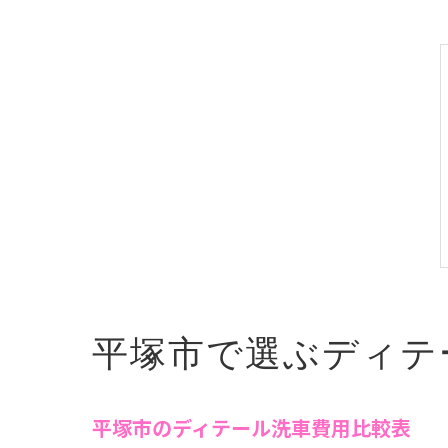
平塚市で選ぶディテ
平塚市のディテール洗車費用比較表