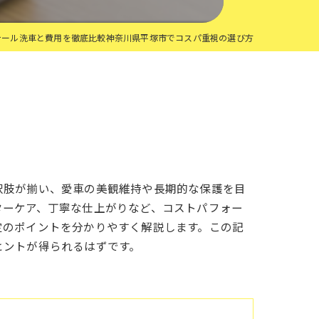
テール洗車と費用を徹底比較神奈川県平塚市でコスパ重視の選び方
択肢が揃い、愛車の美観維持や長期的な保護を目
ターケア、丁寧な仕上がりなど、コストパフォー
定のポイントを分かりやすく解説します。この記
ヒントが得られるはずです。