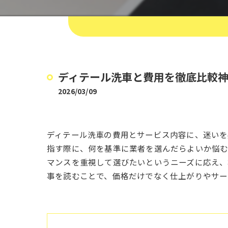
ディテール洗車と費用を徹底比較
2026/03/09
ディテール洗車の費用とサービス内容に、迷い
指す際に、何を基準に業者を選んだらよいか悩む
マンスを重視して選びたいというニーズに応え、
事を読むことで、価格だけでなく仕上がりやサー