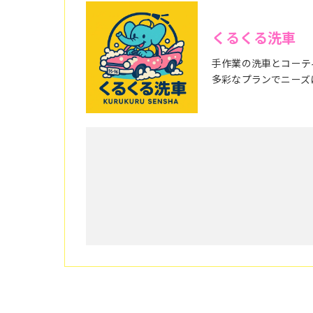
くるくる洗車
手作業の洗車とコーテ
多彩なプランでニーズ