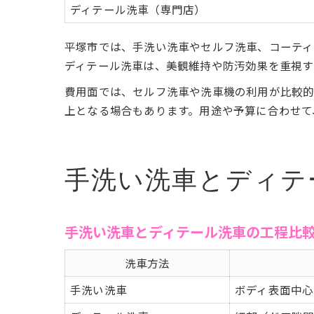
ディテール洗車（専門店）
平塚市では、手洗い洗車やセルフ洗車、コーティ
ディテール洗車は、美観維持や防汚効果を重視す
費用面では、セルフ洗車や洗車機の利用が比較的安
上となる場合もあります。用途や予算に合わせて
手洗い洗車とディテ
手洗い洗車とディテール洗車の工程比
洗車方法
手洗い洗車
ボディ表面中心