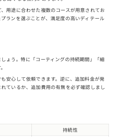
ど、用途に合わせた複数のコースが用意されてお
たプランを選ぶことが、満足度の高いディテール
ましょう。特に「コーティングの持続期間」「細
す。
でも安心して依頼できます。逆に、追加料金が発
まれているか、追加費用の有無を必ず確認しまし
持続性