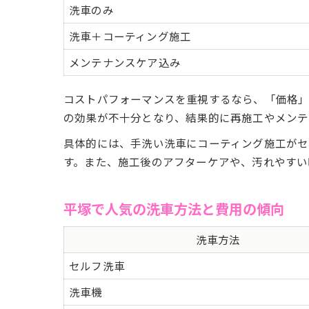
洗車のみ
洗車＋コーティング施工
メンテナンスケア込み
コストパフォーマンスを重視するなら、「価格」
の効果が不十分となり、結果的に再施工やメンテ
具体的には、手洗い洗車にコーティング施工がセ
す。また、施工後のアフターケアや、汚れやすい
平塚で人気の洗車方法と費用の傾向
洗車方法
セルフ洗車
洗車機