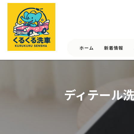
ホーム
新着情報
ディテール