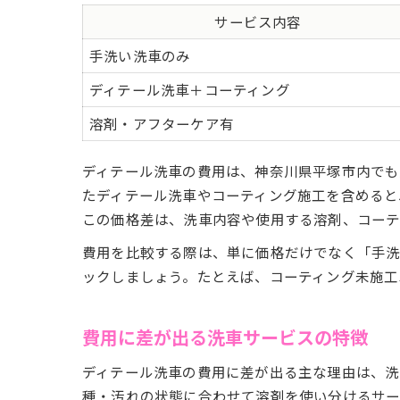
サービス内容
手洗い洗車のみ
ディテール洗車＋コーティング
溶剤・アフターケア有
ディテール洗車の費用は、神奈川県平塚市内でも
たディテール洗車やコーティング施工を含めると5,0
この価格差は、洗車内容や使用する溶剤、コーテ
費用を比較する際は、単に価格だけでなく「手洗
ックしましょう。たとえば、コーティング未施工
費用に差が出る洗車サービスの特徴
ディテール洗車の費用に差が出る主な理由は、洗
種・汚れの状態に合わせて溶剤を使い分けるサー