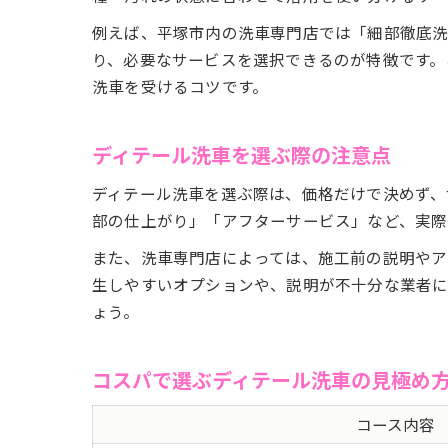
例えば、平塚市内の洗車専門店では「細部徹底洗
り、必要なサービスを選択できるのが特徴です。
洗車を受けるコツです。
ディテール洗車を選ぶ際の注意点
ディテール洗車を選ぶ際は、価格だけで決めず、
部の仕上がり」「アフターサービス」など、実際
また、洗車専門店によっては、施工前の説明やア
生しやすいオプションや、説明が不十分な業者に
ょう。
コスパで選ぶディテール洗車の見極め
コース内容