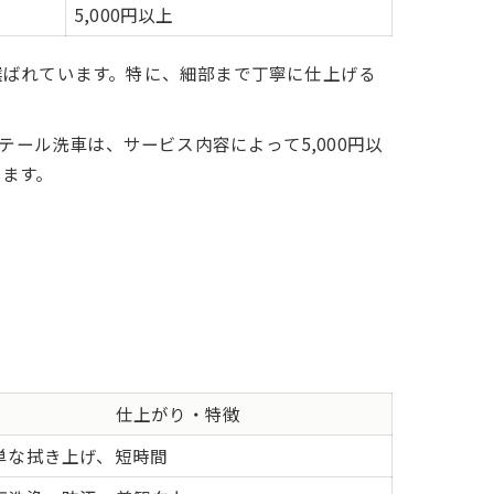
5,000円以上
選ばれています。特に、細部まで丁寧に仕上げる
ール洗車は、サービス内容によって5,000円以
います。
仕上がり・特徴
単な拭き上げ、短時間