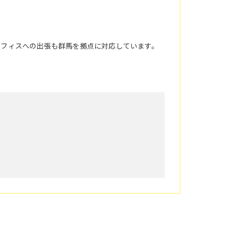
オフィスへの出張も群馬を拠点に対応しています。