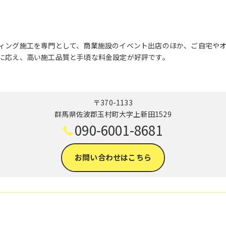
ィング施工を専門として、商業施設のイベント出店のほか、ご自宅や
に応え、高い施工品質と手頃な料金設定が好評です。
〒370-1133
群馬県佐波郡玉村町大字上新田1529
090-6001-8681
お問い合わせはこちら