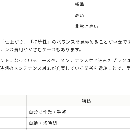
標準
高い
非常に高い
「仕上がり」「持続性」のバランスを見極めることが重要で
ナンス費用がかさむケースもあります。
ットになっているコースや、メンテナンスケア込みのプラン
時期のメンテナンス対応が充実している業者を選ぶことで、
特徴
自分で作業・手軽
自動・短時間