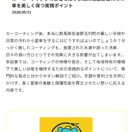
車を美しく保つ実践ポイント
2026/05/31
カーコーティング後、本当に群馬県佐波郡玉村町の厳しい天候や
日常の汚れから愛車を守るにはどうすればよいのでしょうか？せ
っかく施したコーティングも、放置された水滴や誤った洗車、
日々の扱い方ひとつでその効果に大きな影響が出てしまいます。
本記事では、コーティングの特徴や弱点、そして地域特有の環境
下で美しい状態を維持するための実践的なポイントについて、専
門的な視点と分かりやすい解説でご紹介。手間や便利さを天秤に
かけず、長く愛車の美観と保護性能を両立させたい想いに応える
内容です。