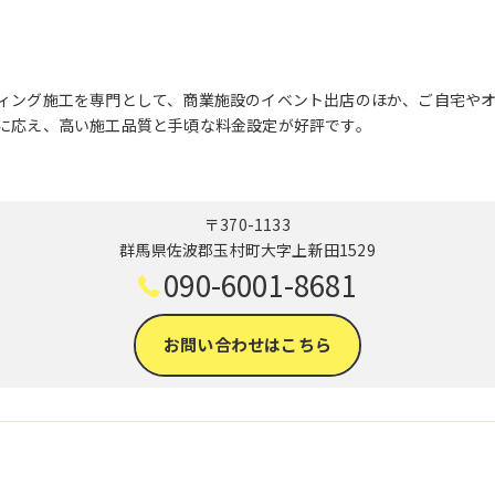
ィング施工を専門として、商業施設のイベント出店のほか、ご自宅や
に応え、高い施工品質と手頃な料金設定が好評です。
〒370-1133
群馬県佐波郡玉村町大字上新田1529
090-6001-8681
お問い合わせはこちら