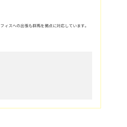
オフィスへの出張も群馬を拠点に対応しています。