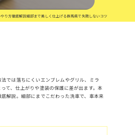
のやり方徹底解説細部まで美しく仕上げる群馬県で失敗しないコツ
方法では落ちにくいエンブレムやグリル、ミラ
よって、仕上がりや塗装の保護に差が出ます。本
徹底解説。細部にまでこだわった洗車で、車本来