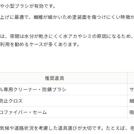
や小型ブラシが有効です。
上げに最適で、繊維が細かいため塗装面を傷つけにくい特徴
は、夜間は水分が乾きにくく水アカやシミの原因になるため
利用を勧めるケースが多くあります。
推奨道具
ル専用クリーナー・防錆ブラシ
防止クロス
ロファイバー・セーム
気候や道路状況を考慮した道具選びが大切です。たとえば、