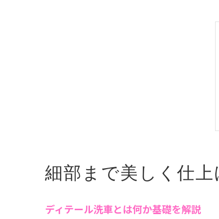
細部まで美しく仕上
ディテール洗車とは何か基礎を解説