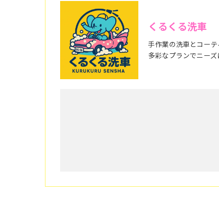
くるくる洗車
手作業の洗車とコーテ
多彩なプランでニーズ