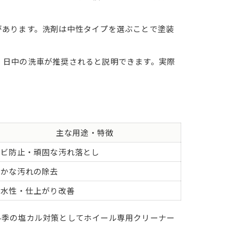
があります。洗剤は中性タイプを選ぶことで塗装
、日中の洗車が推奨されると説明できます。実際
主な用途・特徴
サビ防止・頑固な汚れ落とし
細かな汚れの除去
吸水性・仕上がり改善
冬季の塩カル対策としてホイール専用クリーナー