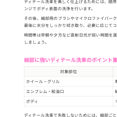
ディテール洗車を美しく仕上げるためには、順序
ンジでボディ表面の洗浄を行います。
その後、細部用のブラシやマイクロファイバーク
最後に水分をしっかり拭き取り、必要に応じてコ
時間帯は早朝や夕方など直射日光が弱い時間を選
しましょう。
細部に強いディテール洗車のポイント
対象部位
ホイール・グリル
エンブレム・給油口
ボディ
ディテール洗車で失敗しないためには、細部ごと