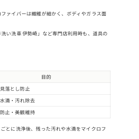
ロファイバーは繊維が細かく、ボディやガラス面
洗い洗車 伊勢崎」など専門店利用時も、道具の
目的
見落とし防止
水滴・汚れ除去
防止・美観維持
ツごとに洗浄後、残った汚れや水滴をマイクロフ