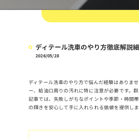
ディテール洗車のやり方徹底解説
2026/05/28
ディテール洗車のやり方で悩んだ経験はありま
ー、給油口周りの汚れに特に注意が必要です。群
記事では、失敗しがちなポイントや季節・時間帯
の輝きを安心して手に入れられる価値を提供しま