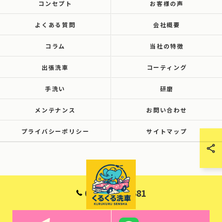
コンセプト
お客様の声
よくある質問
会社概要
コラム
当社の特徴
出張洗車
コーティング
手洗い
研磨
メンテナンス
お問い合わせ
プライバシーポリシー
サイトマップ
090-6001-8681