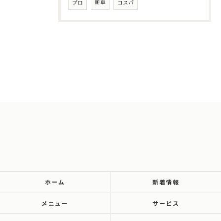
プロ
新車
コスパ
ホーム
新着情報
メニュー
サービス