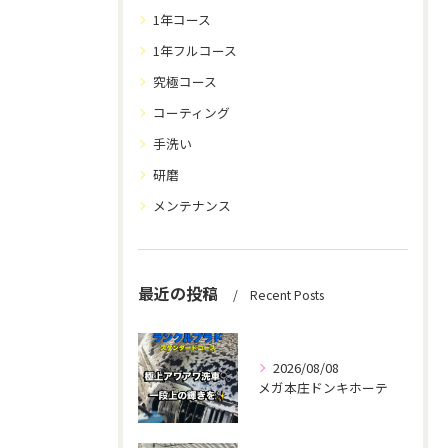
1年コース
1年フルコース
究極コース
コーティング
手洗い
研磨
メンテナンス
最近の投稿
Recent Posts
2026/08/08
メガ本庄ドンキホーテ