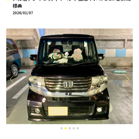
様🚘
2026/01/07