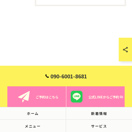
090-6001-8681
ご予約はこちら
公式LINEからご予約
ホーム
新着情報
メニュー
サービス