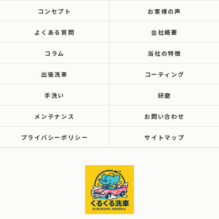
コンセプト
お客様の声
よくある質問
会社概要
コラム
当社の特徴
出張洗車
コーティング
手洗い
研磨
メンテナンス
お問い合わせ
プライバシーポリシー
サイトマップ