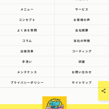
メニュー
サービス
コンセプト
お客様の声
よくある質問
会社概要
コラム
当社の特徴
出張洗車
コーティング
手洗い
研磨
メンテナンス
お問い合わせ
プライバシーポリシー
サイトマップ