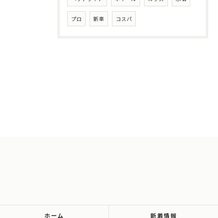
プロ
新車
コスパ
ホーム
新着情報