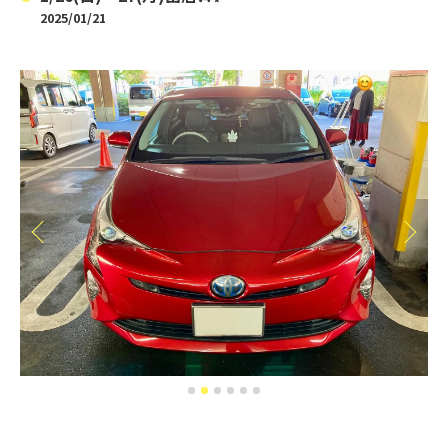
2025/01/21