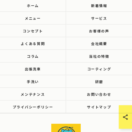
ホーム
新着情報
メニュー
サービス
コンセプト
お客様の声
よくある質問
会社概要
コラム
当社の特徴
出張洗車
コーティング
手洗い
研磨
メンテナンス
お問い合わせ
プライバシーポリシー
サイトマップ