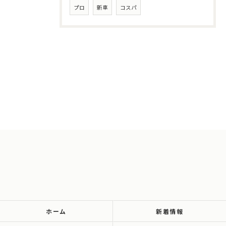
プロ
新車
コスパ
ホーム
新着情報