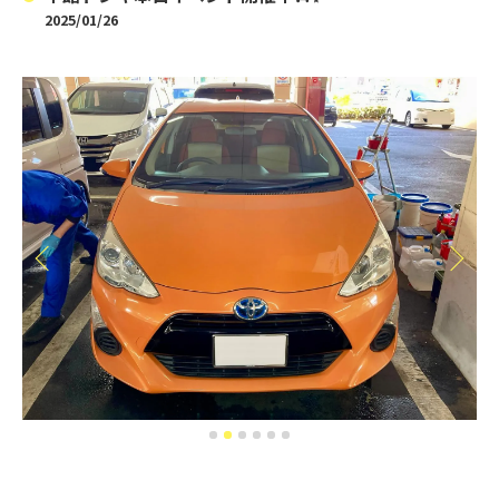
2025/01/26