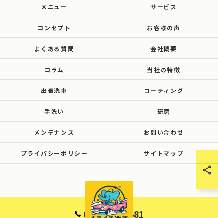
メニュー
サービス
コンセプト
お客様の声
よくある質問
会社概要
コラム
当社の特徴
出張洗車
コーティング
手洗い
研磨
メンテナンス
お問い合わせ
プライバシーポリシー
サイトマップ
090-6001-8681