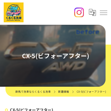
CX-5(ビフォーアフター)
群馬で洗車ならくるくる洗車
新着情報
CX-5(ビフォーアフター)
CX-5(ビフォーアフター)