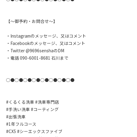
【〜御予約・お問合せ〜】
・Instagramのメッセージ、又はコメント
・Facebookのメッセージ、又はコメント
・Twitter @9696senshaのDM
・電話 090-6001-8681 石川まで
○●○●○●○●○●○●○●○●
#くるくる洗車 #洗車専門店
#手洗い洗車 #コーティング
#出張洗車
#1年フルコース
#CX5 #シーエックスファイブ