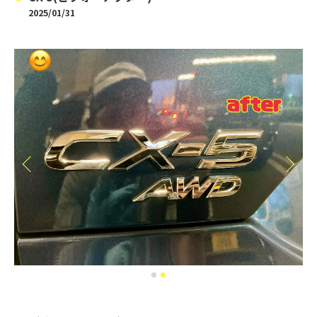
2025/01/31