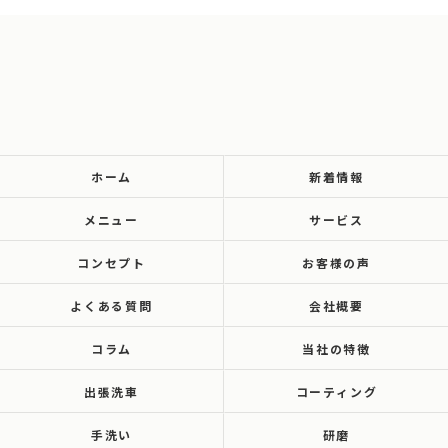
ホーム
新着情報
メニュー
サービス
コンセプト
お客様の声
よくある質問
会社概要
コラム
当社の特徴
出張洗車
コーティング
手洗い
研磨