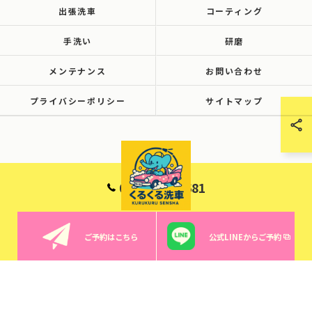
出張洗車
コーティング
手洗い
研磨
メンテナンス
お問い合わせ
プライバシーポリシー
サイトマップ
090-6001-8681
ご予約はこちら
公式LINEからご予約
© 2026 群馬で洗車ならくるくる洗車 ALL RIGHTS RESERVED.