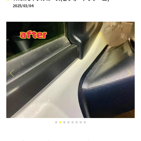
2025/03/04