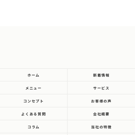
ホーム
新着情報
メニュー
サービス
コンセプト
お客様の声
よくある質問
会社概要
コラム
当社の特徴