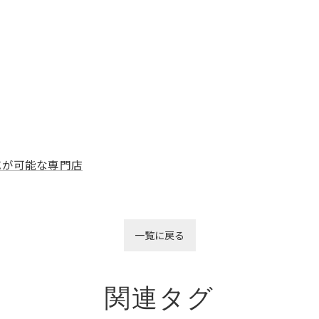
応が可能な専門店
一覧に戻る
関連タグ