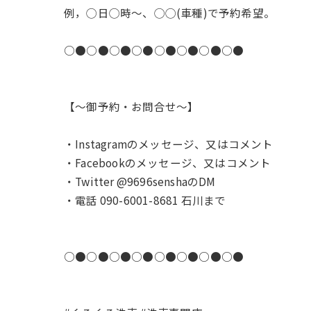
例，◯日◯時〜、◯◯(車種)で予約希望。
○●○●○●○●○●○●○●○●
【〜御予約・お問合せ〜】
・Instagramのメッセージ、又はコメント
・Facebookのメッセージ、又はコメント
・Twitter @9696senshaのDM
・電話 090-6001-8681 石川まで
○●○●○●○●○●○●○●○●