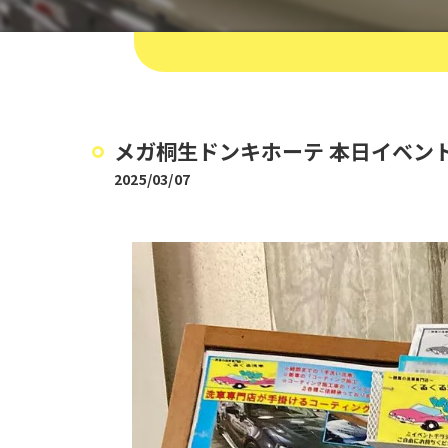
メガ桐生ドンキホーテ 本日イベント
2025/03/07