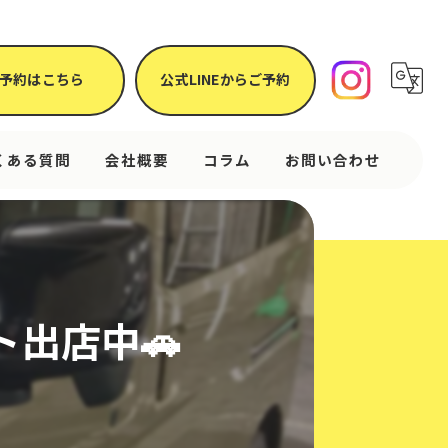
予約はこちら
公式LINEからご予約
くある質問
会社概要
コラム
お問い合わせ
出店中🚗