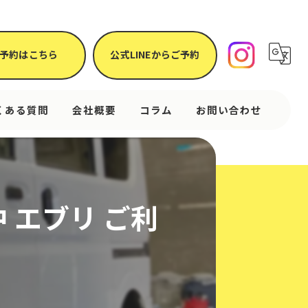
予約はこちら
公式LINEからご予約
くある質問
会社概要
コラム
お問い合わせ
 エブリ ご利