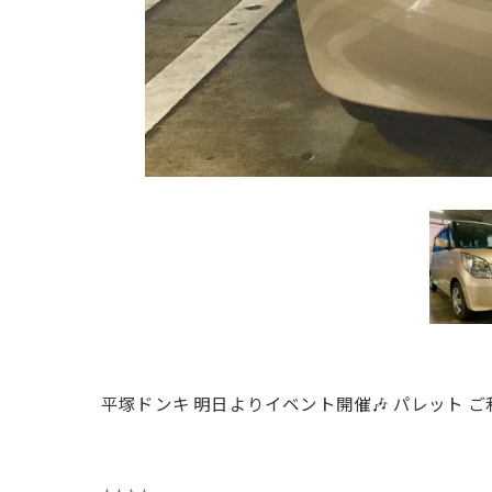
平塚ドンキ 明日よりイベント開催🎶 パレット ご