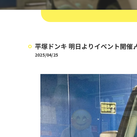
平塚ドンキ 明日よりイベント開催🎶
2025/04/25