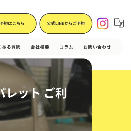
予約はこちら
公式LINEからご予約
くある質問
会社概要
コラム
お問い合わせ
パレット ご利