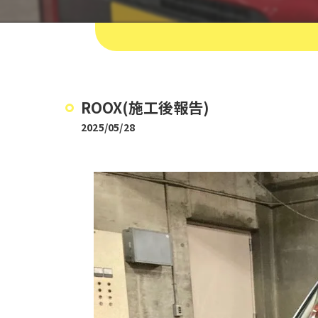
ROOX(施工後報告)
2025/05/28