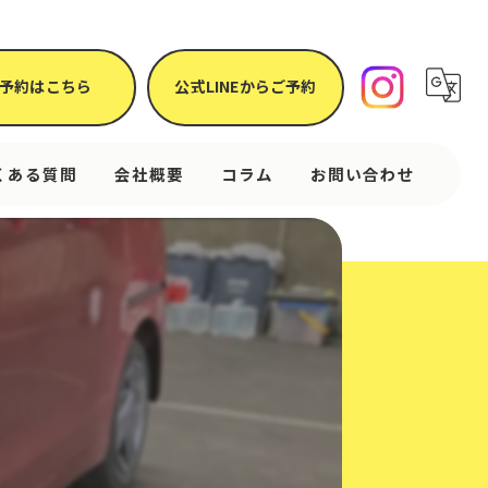
予約はこちら
公式LINEからご予約
くある質問
会社概要
コラム
お問い合わせ