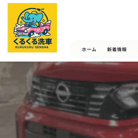
ホーム
新着情報