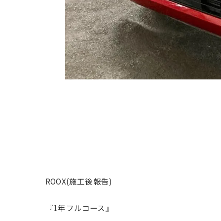
ROOX(施工後報告)
『1年フルコース』