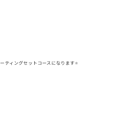
ーティングセットコースになります⭐️