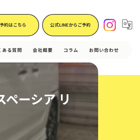
予約はこちら
公式LINEからご予約
くある質問
会社概要
コラム
お問い合わせ
スペーシア リ