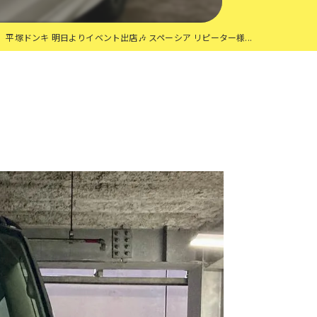
平塚ドンキ 明日よりイベント出店🎶 スペーシア リピーター様...