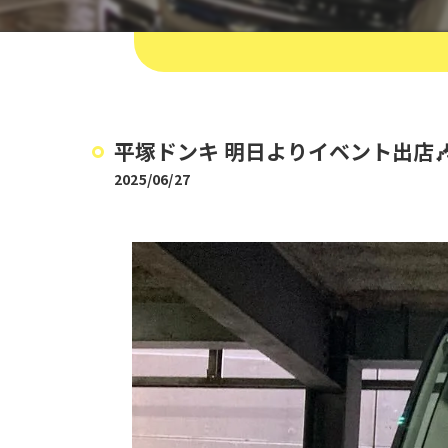
平塚ドンキ 明日よりイベント出店🎶
2025/06/27