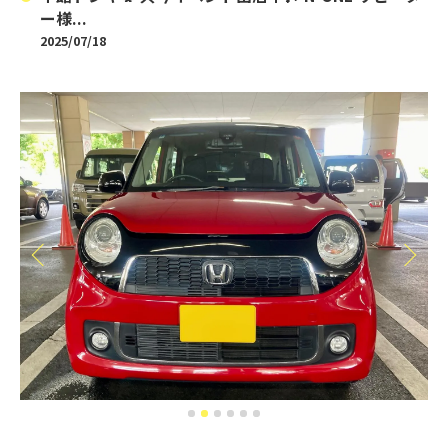
ー様...
2025/07/18