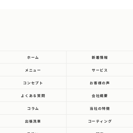
ホーム
新着情報
メニュー
サービス
コンセプト
お客様の声
よくある質問
会社概要
コラム
当社の特徴
出張洗車
コーティング