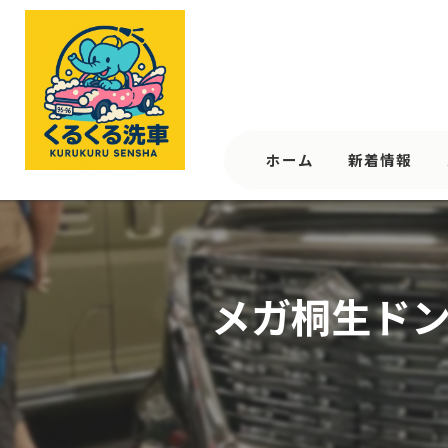
ホーム
新着情報
メガ桐生ドンキ