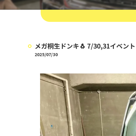
メガ桐生ドンキ🐧 7/30,31イベント
2025/07/30