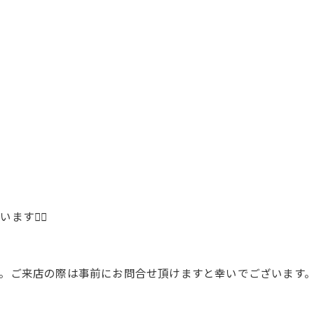
🙇‍♂️
。ご来店の際は事前にお問合せ頂けますと幸いでございます