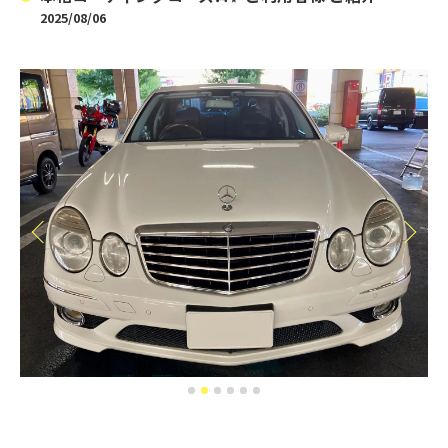
2025/08/06