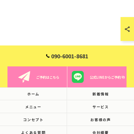
090-6001-8681
ご予約はこちら
公式LINEからご予約
ホーム
新着情報
メニュー
サービス
コンセプト
お客様の声
よくある質問
会社概要