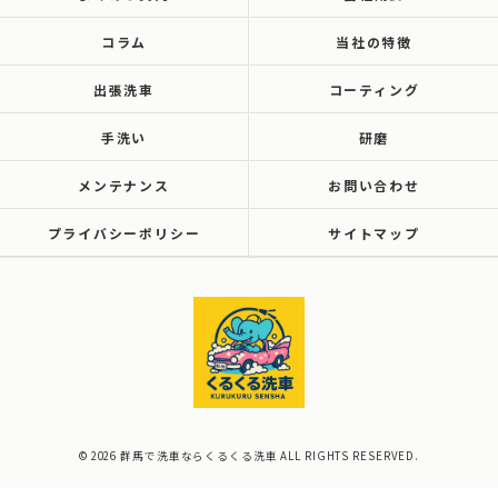
コラム
当社の特徴
出張洗車
コーティング
手洗い
研磨
メンテナンス
お問い合わせ
プライバシーポリシー
サイトマップ
© 2026 群馬で洗車ならくるくる洗車 ALL RIGHTS RESERVED.