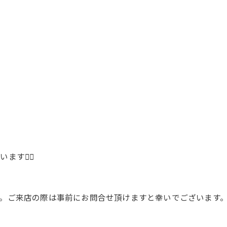
🙇‍♂️
。ご来店の際は事前にお問合せ頂けますと幸いでございます