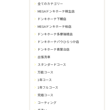
全てのカテゴリー
MEGAドンキホーテ桐生店
ドンキホーテ下館店
MEGAドンキホーテ柏店
ドンキホーテ多摩瑞穂店
ドンキホーテパウひらつか店
ドンキホーテ青葉台店
出張洗車
スタンダードコース
万能コース
1年コース
1年フルコース
究極コース
コーティング