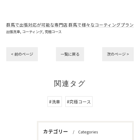
群馬で出張対応が可能な専門店
群馬で様々なコーティングプラン
出張洗車
コーティング
究極コース
< 前のページ
一覧に戻る
次のページ >
関連タグ
#洗車
#究極コース
カテゴリー
Categories