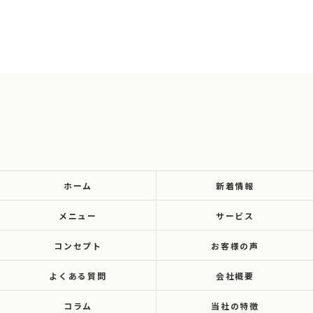
ホーム
新着情報
メニュー
サービス
コンセプト
お客様の声
よくある質問
会社概要
コラム
当社の特徴