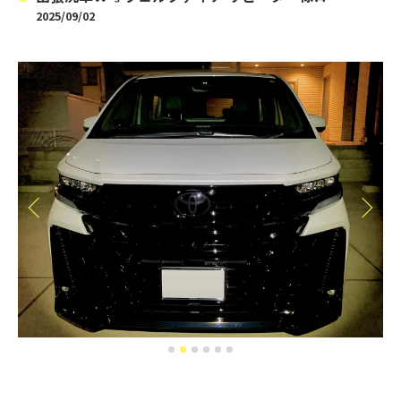
2025/09/02