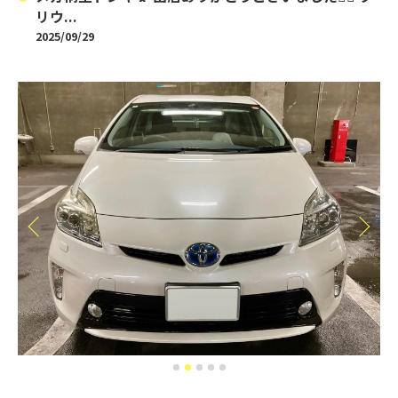
リウ...
2025/09/29