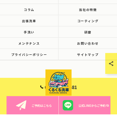
コラム
当社の特徴
出張洗車
コーティング
手洗い
研磨
メンテナンス
お問い合わせ
プライバシーポリシー
サイトマップ
090-6001-8681
ご予約はこちら
公式LINEからご予約
© 2026 群馬で洗車ならくるくる洗車 ALL RIGHTS RESERVED.