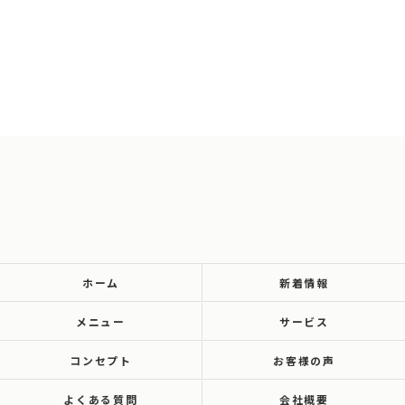
ホーム
新着情報
メニュー
サービス
コンセプト
お客様の声
よくある質問
会社概要