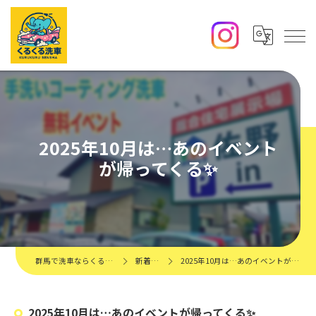
2025年10月は…あのイベント
が帰ってくる✨️
群馬で洗車ならくるくる洗車
新着情報
2025年10月は…あのイベントが帰ってくる✨️
2025年10月は…あのイベントが帰ってくる✨️