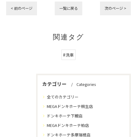
< 前のページ
一覧に戻る
次のページ >
関連タグ
#洗車
カテゴリー
Categories
全てのカテゴリー
MEGAドンキホーテ桐生店
ドンキホーテ下館店
MEGAドンキホーテ柏店
ドンキホーテ多摩瑞穂店