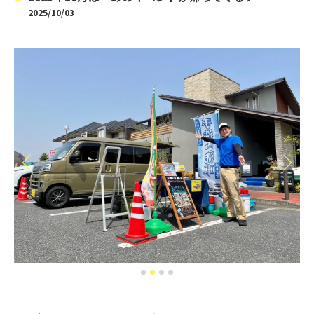
2025/10/03