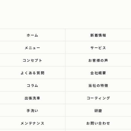
ホーム
新着情報
メニュー
サービス
コンセプト
お客様の声
よくある質問
会社概要
コラム
当社の特徴
出張洗車
コーティング
手洗い
研磨
メンテナンス
お問い合わせ