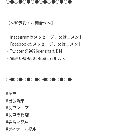
○●○●○●○●○●○●○●○●
【〜御予約・お問合せ〜】
・Instagramのメッセージ、又はコメント
・Facebookのメッセージ、又はコメント
・Twitter @9696senshaのDM
・電話 090-6001-8681 石川まで
○●○●○●○●○●○●○●○●
#洗車
#出張洗車
#洗車マニア
#洗車専門店
#手洗い洗車
#ディテール洗車