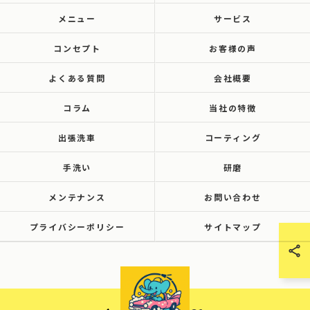
メニュー
サービス
コンセプト
お客様の声
よくある質問
会社概要
コラム
当社の特徴
出張洗車
コーティング
手洗い
研磨
メンテナンス
お問い合わせ
プライバシーポリシー
サイトマップ