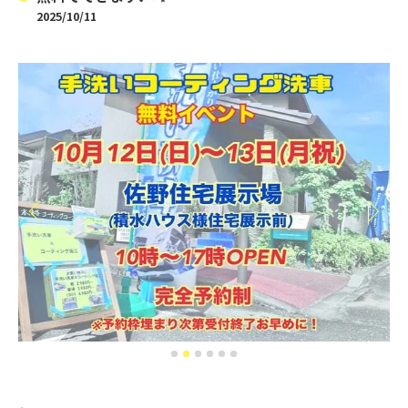
2025/10/11