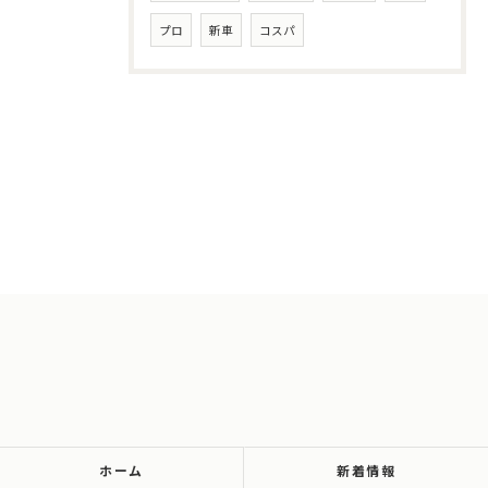
プロ
新車
コスパ
ホーム
新着情報