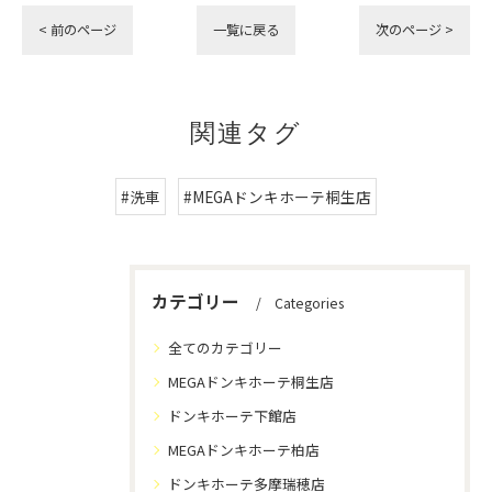
< 前のページ
一覧に戻る
次のページ >
関連タグ
#洗車
#MEGAドンキホーテ桐生店
カテゴリー
Categories
全てのカテゴリー
MEGAドンキホーテ桐生店
ドンキホーテ下館店
MEGAドンキホーテ柏店
ドンキホーテ多摩瑞穂店