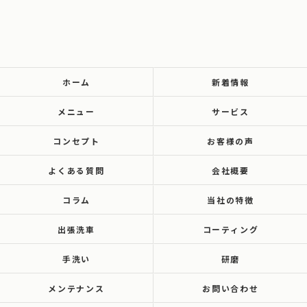
ホーム
新着情報
メニュー
サービス
コンセプト
お客様の声
よくある質問
会社概要
コラム
当社の特徴
出張洗車
コーティング
手洗い
研磨
メンテナンス
お問い合わせ