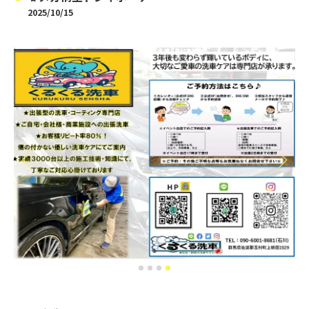
2025/10/15