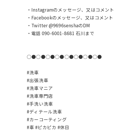
・Instagramのメッセージ、又はコメント
・Facebookのメッセージ、又はコメント
・Twitter @9696senshaのDM
・電話 090-6001-8681 石川まで
○●○●○●○●○●○●○●○●
#洗車
#出張洗車
#洗車マニア
#洗車専門店
#手洗い洗車
#ディテール洗車
#カーコーティング
#車 #ピカピカ #休日