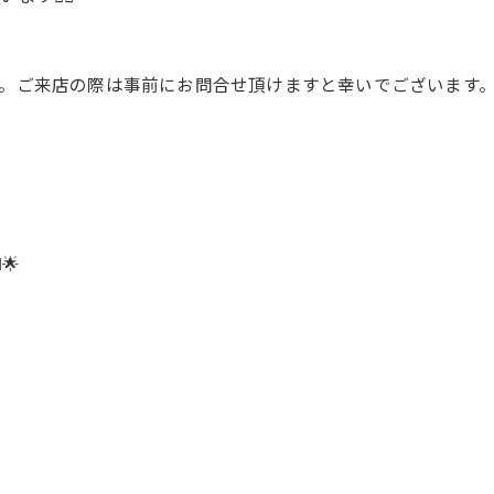
。ご来店の際は事前にお問合せ頂けますと幸いでございます
🌟