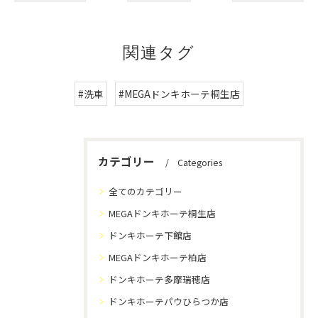
関連タグ
#洗車
#MEGAドンキホーテ桐生店
カテゴリー
Categories
全てのカテゴリー
MEGAドンキホーテ桐生店
ドンキホーテ下館店
MEGAドンキホーテ柏店
ドンキホーテ多摩瑞穂店
ドンキホーテパウひらつか店