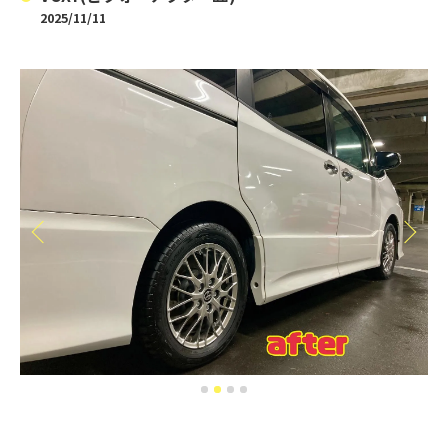
2025/11/11