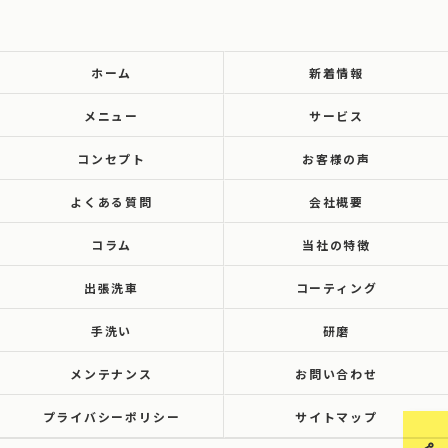
ホーム
新着情報
メニュー
サービス
コンセプト
お客様の声
よくある質問
会社概要
コラム
当社の特徴
出張洗車
コーティング
手洗い
研磨
メンテナンス
お問い合わせ
プライバシーポリシー
サイトマップ