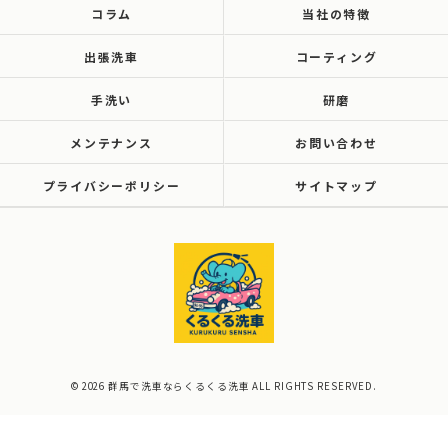
コラム
当社の特徴
出張洗車
コーティング
手洗い
研磨
メンテナンス
お問い合わせ
プライバシーポリシー
サイトマップ
© 2026 群馬で洗車ならくるくる洗車 ALL RIGHTS RESERVED.