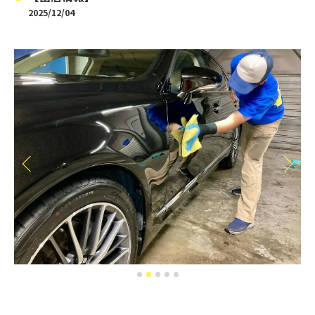
2025/12/04