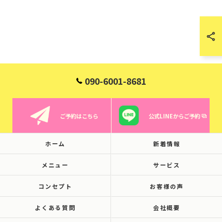
090-6001-8681
ご予約はこちら
公式LINEからご予約
ホーム
新着情報
メニュー
サービス
コンセプト
お客様の声
よくある質問
会社概要