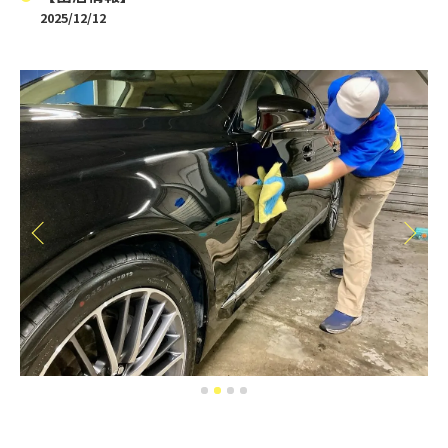
2025/12/12