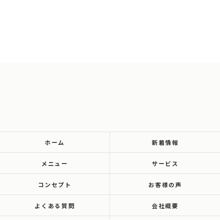
ホーム
新着情報
メニュー
サービス
コンセプト
お客様の声
よくある質問
会社概要