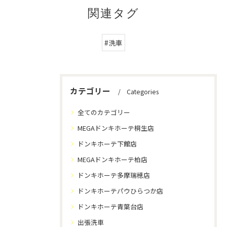
関連タグ
#洗車
カテゴリー
Categories
全てのカテゴリー
MEGAドンキホーテ桐生店
ドンキホーテ下館店
MEGAドンキホーテ柏店
ドンキホーテ多摩瑞穂店
ドンキホーテパウひらつか店
ドンキホーテ青葉台店
出張洗車