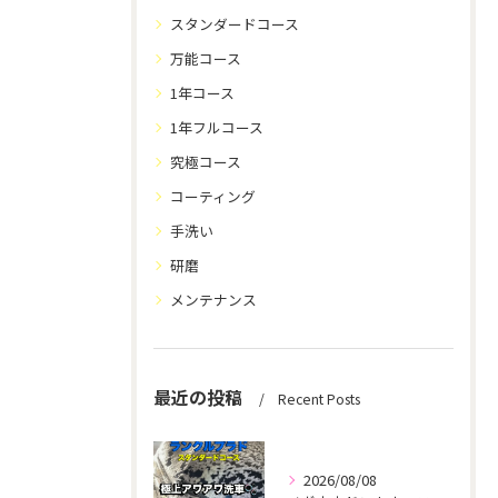
スタンダードコース
万能コース
1年コース
1年フルコース
究極コース
コーティング
手洗い
研磨
メンテナンス
最近の投稿
Recent Posts
2026/08/08