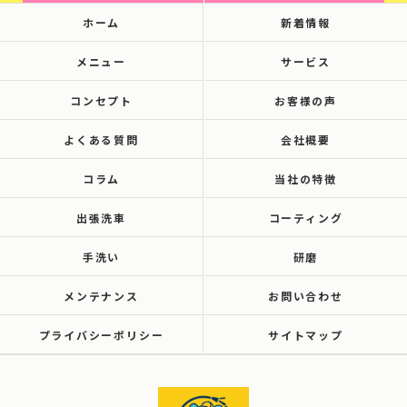
ホーム
新着情報
メニュー
サービス
コンセプト
お客様の声
よくある質問
会社概要
コラム
当社の特徴
出張洗車
コーティング
手洗い
研磨
メンテナンス
お問い合わせ
プライバシーポリシー
サイトマップ