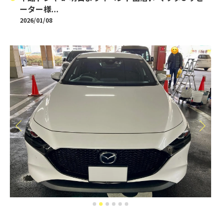
ーター様...
2026/01/08