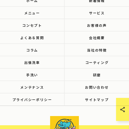
ホーム
新着情報
メニュー
サービス
コンセプト
お客様の声
よくある質問
会社概要
コラム
当社の特徴
出張洗車
コーティング
手洗い
研磨
メンテナンス
お問い合わせ
プライバシーポリシー
サイトマップ