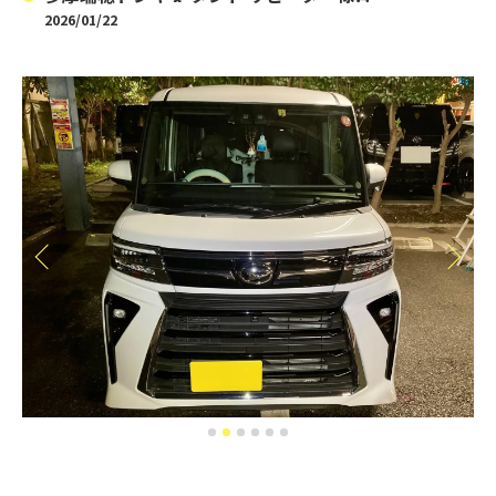
2026/01/22