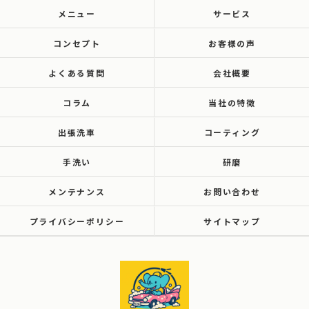
メニュー
サービス
コンセプト
お客様の声
よくある質問
会社概要
コラム
当社の特徴
出張洗車
コーティング
手洗い
研磨
メンテナンス
お問い合わせ
プライバシーポリシー
サイトマップ