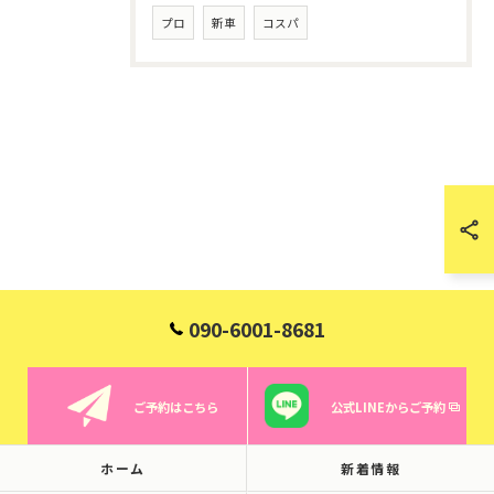
プロ
新車
コスパ
090-6001-8681
ご予約はこちら
公式LINEからご予約
ホーム
新着情報