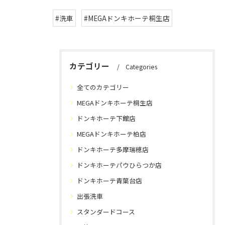
#洗車
#MEGAドンキホーテ桐生店
カテゴリー
Categories
全てのカテゴリー
MEGAドンキホーテ桐生店
ドンキホーテ下館店
MEGAドンキホーテ柏店
ドンキホーテ多摩瑞穂店
ドンキホーテパウひらつか店
ドンキホーテ青葉台店
出張洗車
スタンダードコース