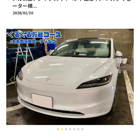
ーター様...
2026/01/30