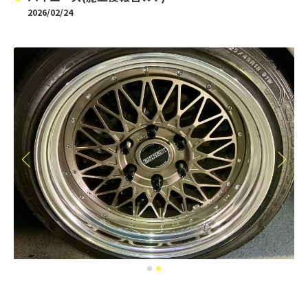
2026/02/24