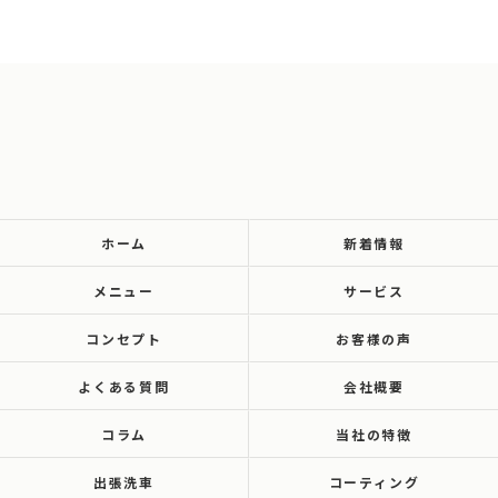
ホーム
新着情報
メニュー
サービス
コンセプト
お客様の声
よくある質問
会社概要
コラム
当社の特徴
出張洗車
コーティング