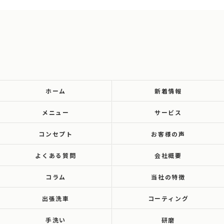
ホーム
新着情報
メニュー
サービス
コンセプト
お客様の声
よくある質問
会社概要
コラム
当社の特徴
出張洗車
コーティング
手洗い
研磨