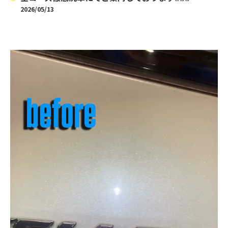
2026/05/13