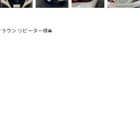
 クラウン リピーター様🚘