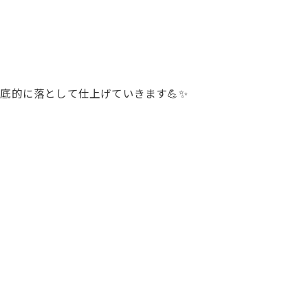
的に落として仕上げていきます💪✨️