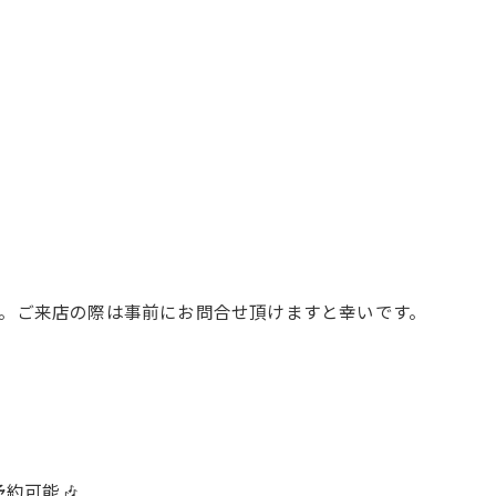
。ご来店の際は事前にお問合せ頂けますと幸いです。
約可能🎶