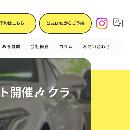
予約はこちら
公式LINEからご予約
くある質問
会社概要
コラム
お問い合わせ
ト開催🎶 クラ