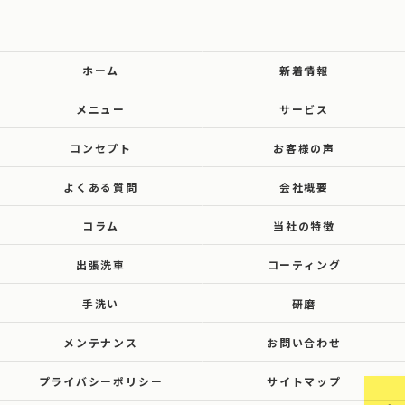
ホーム
新着情報
メニュー
サービス
コンセプト
お客様の声
よくある質問
会社概要
コラム
当社の特徴
出張洗車
コーティング
手洗い
研磨
メンテナンス
お問い合わせ
プライバシーポリシー
サイトマップ