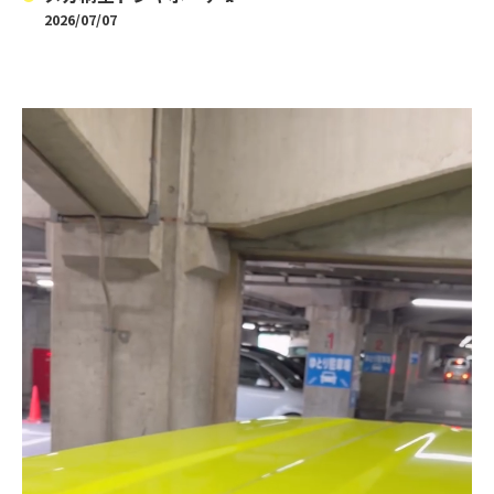
2026/07/07