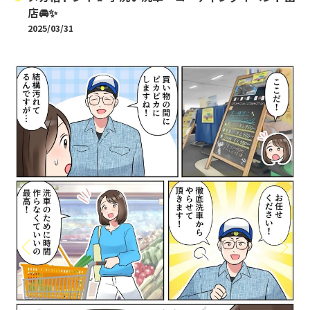
店🚘✨️
2025/03/31