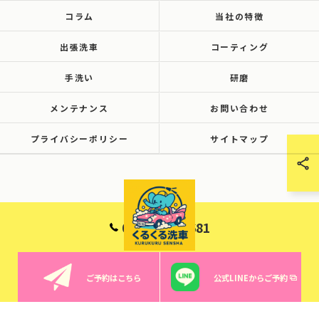
コラム
当社の特徴
出張洗車
コーティング
手洗い
研磨
メンテナンス
お問い合わせ
プライバシーポリシー
サイトマップ
090-6001-8681
ご予約はこちら
公式LINEからご予約
© 2026 群馬で洗車ならくるくる洗車 ALL RIGHTS RESERVED.