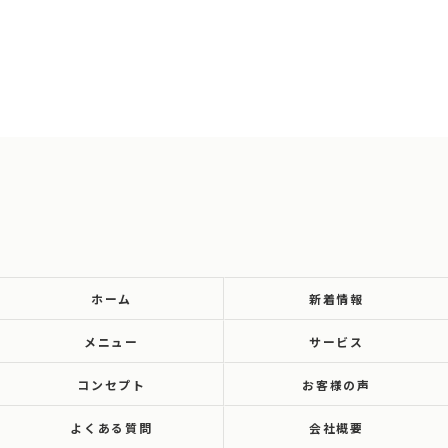
ホーム
新着情報
メニュー
サービス
コンセプト
お客様の声
よくある質問
会社概要